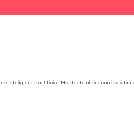
 inteligencia artificial. Mantente al día con las últim