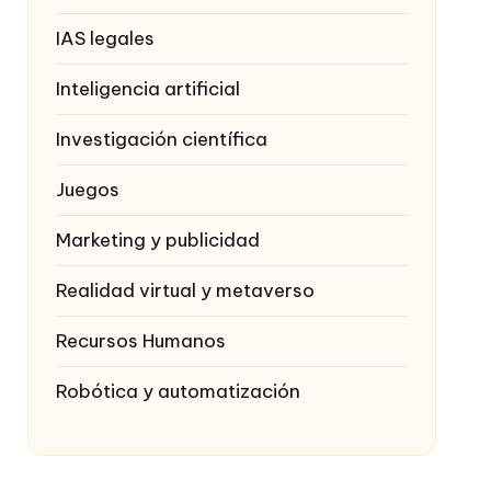
IAS legales
Inteligencia artificial
Investigación científica
Juegos
Marketing y publicidad
Realidad virtual y metaverso
Recursos Humanos
Robótica y automatización