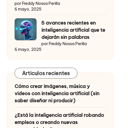
por Freddy Nossa Perilla
6 mayo, 2025
5 avances recientes en
inteligencia artificial que te
dejarán sin palabras
por Freddy Nossa Perilla
6 mayo, 2025
Articulos recientes
Cómo crear imágenes, música y
videos con inteligencia artificial (sin
saber diseñar ni producir)
¿Está la inteligencia artificial robando
empleos o creando nuevas