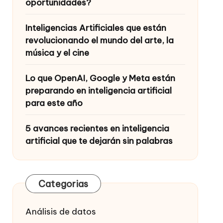
oportunidades?
Inteligencias Artificiales que están
revolucionando el mundo del arte, la
música y el cine
Lo que OpenAI, Google y Meta están
preparando en inteligencia artificial
para este año
5 avances recientes en inteligencia
artificial que te dejarán sin palabras
Categorias
Análisis de datos