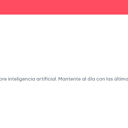
 inteligencia artificial. Mantente al día con las últim