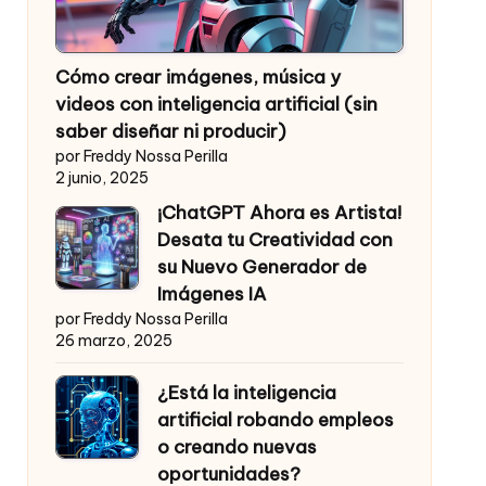
Cómo crear imágenes, música y
videos con inteligencia artificial (sin
saber diseñar ni producir)
por Freddy Nossa Perilla
2 junio, 2025
¡ChatGPT Ahora es Artista!
Desata tu Creatividad con
su Nuevo Generador de
Imágenes IA
por Freddy Nossa Perilla
26 marzo, 2025
¿Está la inteligencia
artificial robando empleos
o creando nuevas
oportunidades?