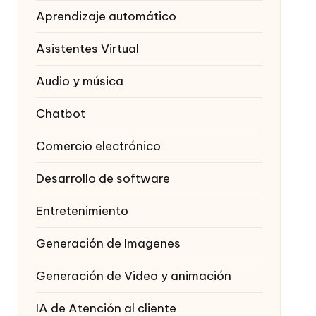
Aprendizaje automático
Asistentes Virtual
Audio y música
Chatbot
Comercio electrónico
Desarrollo de software
Entretenimiento
Generación de Imagenes
Generación de Video y animación
IA de Atención al cliente