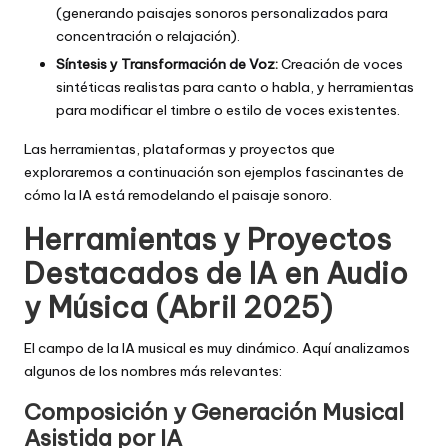
(generando paisajes sonoros personalizados para
concentración o relajación).
Síntesis y Transformación de Voz:
Creación de voces
sintéticas realistas para canto o habla, y herramientas
para modificar el timbre o estilo de voces existentes.
Las herramientas, plataformas y proyectos que
exploraremos a continuación son ejemplos fascinantes de
cómo la IA está remodelando el paisaje sonoro.
Herramientas y Proyectos
Destacados de IA en Audio
y Música (Abril 2025)
El campo de la IA musical es muy dinámico. Aquí analizamos
algunos de los nombres más relevantes:
Composición y Generación Musical
Asistida por IA