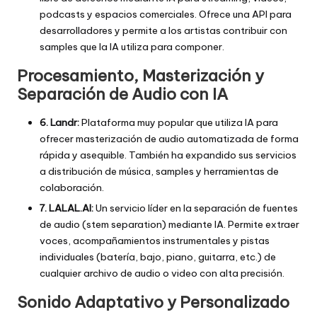
podcasts y espacios comerciales. Ofrece una API para
desarrolladores y permite a los artistas contribuir con
samples que la IA utiliza para componer.
Procesamiento, Masterización y
Separación de Audio con IA
6. Landr:
Plataforma muy popular que utiliza IA para
ofrecer masterización de audio automatizada de forma
rápida y asequible. También ha expandido sus servicios
a distribución de música, samples y herramientas de
colaboración.
7. LALAL.AI:
Un servicio líder en la separación de fuentes
de audio (stem separation) mediante IA. Permite extraer
voces, acompañamientos instrumentales y pistas
individuales (batería, bajo, piano, guitarra, etc.) de
cualquier archivo de audio o video con alta precisión.
Sonido Adaptativo y Personalizado