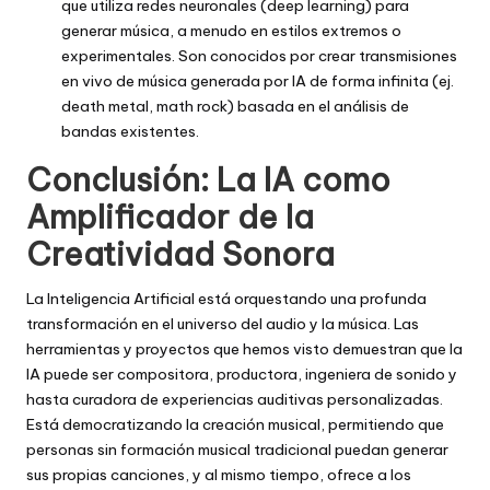
que utiliza redes neuronales (deep learning) para
generar música, a menudo en estilos extremos o
experimentales. Son conocidos por crear transmisiones
en vivo de música generada por IA de forma infinita (ej.
death metal, math rock) basada en el análisis de
bandas existentes.
Conclusión: La IA como
Amplificador de la
Creatividad Sonora
La Inteligencia Artificial está orquestando una profunda
transformación en el universo del audio y la música. Las
herramientas y proyectos que hemos visto demuestran que la
IA puede ser compositora, productora, ingeniera de sonido y
hasta curadora de experiencias auditivas personalizadas.
Está democratizando la creación musical, permitiendo que
personas sin formación musical tradicional puedan generar
sus propias canciones, y al mismo tiempo, ofrece a los