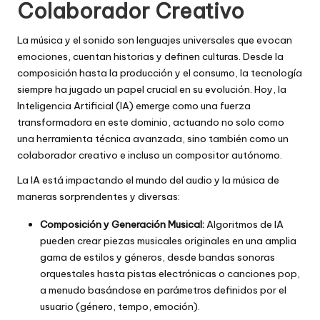
Colaborador Creativo
La música y el sonido son lenguajes universales que evocan
emociones, cuentan historias y definen culturas. Desde la
composición hasta la producción y el consumo, la tecnología
siempre ha jugado un papel crucial en su evolución. Hoy, la
Inteligencia Artificial (IA) emerge como una fuerza
transformadora en este dominio, actuando no solo como
una herramienta técnica avanzada, sino también como un
colaborador creativo e incluso un compositor autónomo.
La IA está impactando el mundo del audio y la música de
maneras sorprendentes y diversas:
Composición y Generación Musical:
Algoritmos de IA
pueden crear piezas musicales originales en una amplia
gama de estilos y géneros, desde bandas sonoras
orquestales hasta pistas electrónicas o canciones pop,
a menudo basándose en parámetros definidos por el
usuario (género, tempo, emoción).