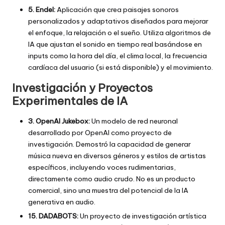
5. Endel:
Aplicación que crea paisajes sonoros
personalizados y adaptativos diseñados para mejorar
el enfoque, la relajación o el sueño. Utiliza algoritmos de
IA que ajustan el sonido en tiempo real basándose en
inputs como la hora del día, el clima local, la frecuencia
cardíaca del usuario (si está disponible) y el movimiento.
Investigación y Proyectos
Experimentales de IA
3. OpenAI Jukebox:
Un modelo de red neuronal
desarrollado por OpenAI como proyecto de
investigación. Demostró la capacidad de generar
música nueva en diversos géneros y estilos de artistas
específicos, incluyendo voces rudimentarias,
directamente como audio crudo. No es un producto
comercial, sino una muestra del potencial de la IA
generativa en audio.
15. DADABOTS:
Un proyecto de investigación artística