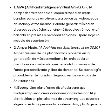
1. AIVA (Artificial Intelligence Virtual Artist):
Una IA
compositora reconocida, especializada en crear
bandas sonoras emotivas para películas, videojuegos,
anuncios y otros medios. Permite generar música en
diversos estilos (clásico, cinemático, electrónico, etc.)
basada en presets o personalizaciones. Opera bajo un
modelo de suscripción.
2. Amper Music:
(Adquirida por Shutterstock en 2020)
.
Amper fue una de las plataformas pioneras en la
generación de música mediante IA, enfocada en
creadores de contenido que necesitaban música de
fondo personalizada y libre de derechos. Su tecnología
probablemente ha sido integrada en los servicios de
Shutterstock.
4. Boomy:
Una plataforma diseñada para que
cualquiera pueda crear canciones originales con IA y
distribuirlas en plataformas de streaming. Los usuarios
eligen un estilo y personalizan elementos, y la IA genera