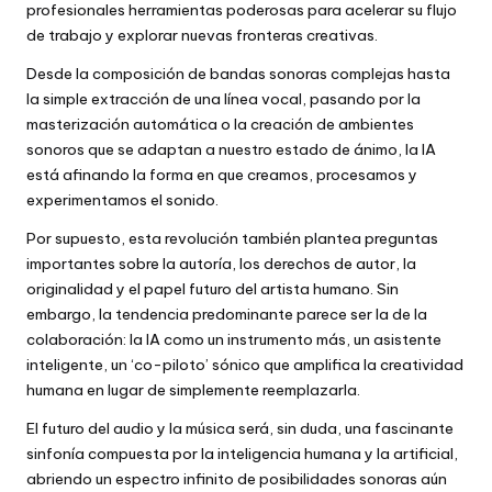
profesionales herramientas poderosas para acelerar su flujo
de trabajo y explorar nuevas fronteras creativas.
Desde la composición de bandas sonoras complejas hasta
la simple extracción de una línea vocal, pasando por la
masterización automática o la creación de ambientes
sonoros que se adaptan a nuestro estado de ánimo, la IA
está afinando la forma en que creamos, procesamos y
experimentamos el sonido.
Por supuesto, esta revolución también plantea preguntas
importantes sobre la autoría, los derechos de autor, la
originalidad y el papel futuro del artista humano. Sin
embargo, la tendencia predominante parece ser la de la
colaboración: la IA como un instrumento más, un asistente
inteligente, un ‘co-piloto’ sónico que amplifica la creatividad
humana en lugar de simplemente reemplazarla.
El futuro del audio y la música será, sin duda, una fascinante
sinfonía compuesta por la inteligencia humana y la artificial,
abriendo un espectro infinito de posibilidades sonoras aún