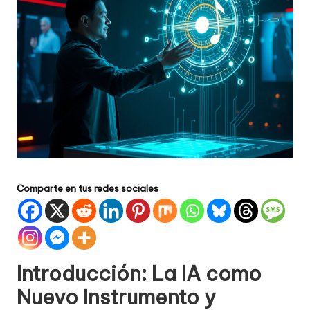
Comparte en tus redes sociales
Introducción: La IA como
Nuevo Instrumento y