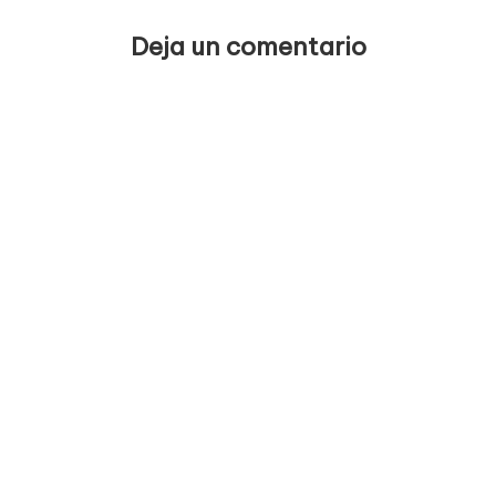
Deja un comentario