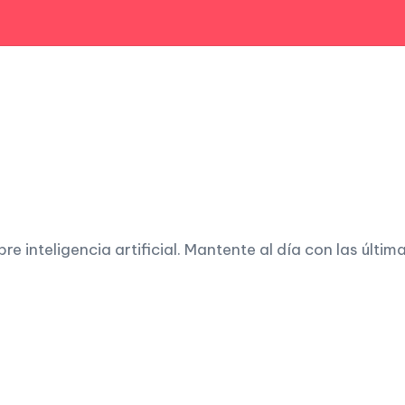
 inteligencia artificial. Mantente al día con las últim