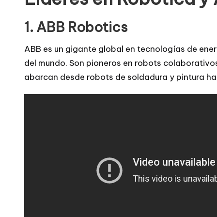
1. ABB Robotics
ABB es un gigante global en tecnologías de energ
del mundo. Son pioneros en robots colaborativo
abarcan desde robots de soldadura y pintura hast