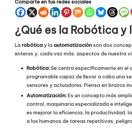
Comparte en tus redes sociales
¿Qué es la Robótica y 
La
robótica
y la
automatización
son dos concept
enteras y, cada vez más, aspectos de nuestra vi
Robótica:
Se centra específicamente en el 
programable capaz de llevar a cabo una se
sensores y actuadores. Piensa en brazos ind
Automatización:
Es un concepto más amplio 
control, maquinaria especializada e intelige
es mejorar la eficiencia, la productividad, 
a los humanos de tareas repetitivas, peligr