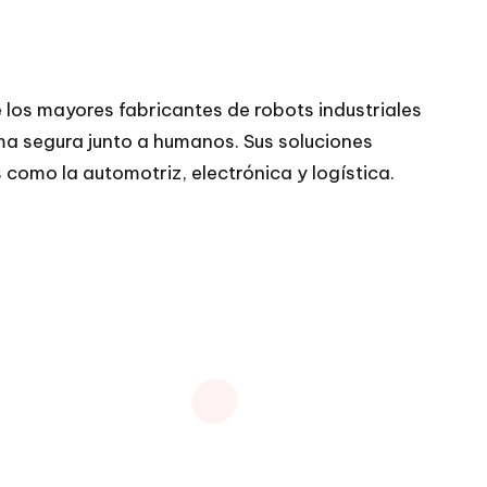
 los mayores fabricantes de robots industriales
ma segura junto a humanos. Sus soluciones
como la automotriz, electrónica y logística.