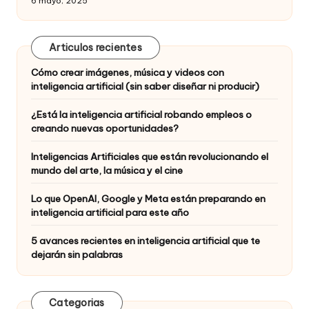
6 mayo, 2025
Articulos recientes
Cómo crear imágenes, música y videos con
inteligencia artificial (sin saber diseñar ni producir)
¿Está la inteligencia artificial robando empleos o
creando nuevas oportunidades?
Inteligencias Artificiales que están revolucionando el
mundo del arte, la música y el cine
Lo que OpenAI, Google y Meta están preparando en
inteligencia artificial para este año
5 avances recientes en inteligencia artificial que te
dejarán sin palabras
Categorias