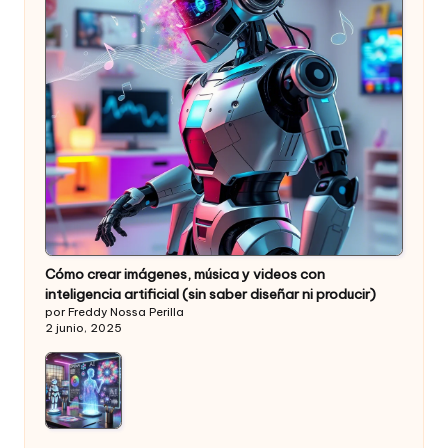
Cómo crear imágenes, música y videos con
inteligencia artificial (sin saber diseñar ni producir)
por Freddy Nossa Perilla
2 junio, 2025