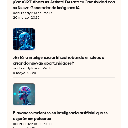
¡ChatGPT Ahora es Artista! Desata tu Creatividad con
su Nuevo Generador de Imágenes IA
por Freddy Nossa Perilla
26 marzo, 2025
¿Está la inteligencia artificial robando empleos o
creando nuevas oportunidades?
por Freddy Nossa Perilla
6 mayo, 2025
5 avances recientes en inteligencia artificial que te
dejarán sin palabras
por Freddy Nossa Perilla