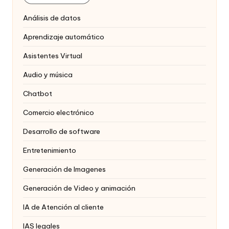
Análisis de datos
Aprendizaje automático
Asistentes Virtual
Audio y música
Chatbot
Comercio electrónico
Desarrollo de software
Entretenimiento
Generación de Imagenes
Generación de Video y animación
IA de Atención al cliente
IAS legales