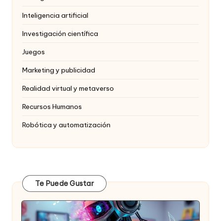
Inteligencia artificial
Investigación científica
Juegos
Marketing y publicidad
Realidad virtual y metaverso
Recursos Humanos
Robótica y automatización
Te Puede Gustar