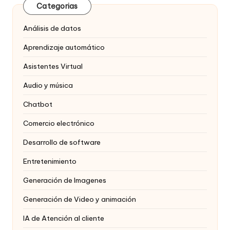
Categorias
Análisis de datos
Aprendizaje automático
Asistentes Virtual
Audio y música
Chatbot
Comercio electrónico
Desarrollo de software
Entretenimiento
Generación de Imagenes
Generación de Video y animación
IA de Atención al cliente