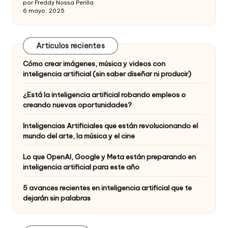
por Freddy Nossa Perilla
6 mayo, 2025
Articulos recientes
Cómo crear imágenes, música y videos con
inteligencia artificial (sin saber diseñar ni producir)
¿Está la inteligencia artificial robando empleos o
creando nuevas oportunidades?
Inteligencias Artificiales que están revolucionando el
mundo del arte, la música y el cine
Lo que OpenAI, Google y Meta están preparando en
inteligencia artificial para este año
5 avances recientes en inteligencia artificial que te
dejarán sin palabras