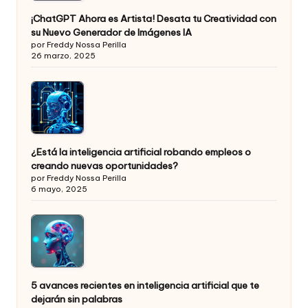
¡ChatGPT Ahora es Artista! Desata tu Creatividad con
su Nuevo Generador de Imágenes IA
por Freddy Nossa Perilla
26 marzo, 2025
¿Está la inteligencia artificial robando empleos o
creando nuevas oportunidades?
por Freddy Nossa Perilla
6 mayo, 2025
5 avances recientes en inteligencia artificial que te
dejarán sin palabras