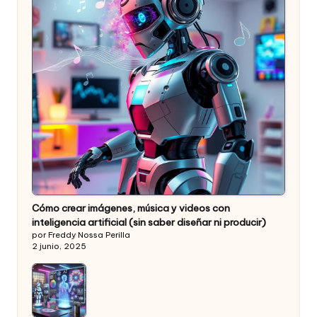
Cómo crear imágenes, música y videos con
inteligencia artificial (sin saber diseñar ni producir)
por Freddy Nossa Perilla
2 junio, 2025