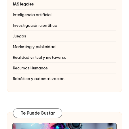
IAS legales
Inteligencia artificial
Investigación científica
Juegos
Marketing y publicidad
Realidad virtual y metaverso
Recursos Humanos
Robótica y automatización
Te Puede Gustar