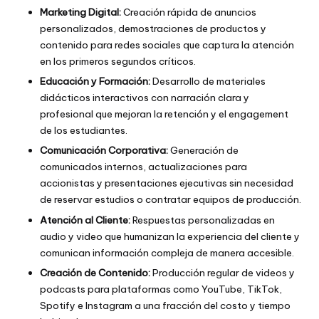
Marketing Digital:
Creación rápida de anuncios
personalizados, demostraciones de productos y
contenido para redes sociales que captura la atención
en los primeros segundos críticos.
Educación y Formación:
Desarrollo de materiales
didácticos interactivos con narración clara y
profesional que mejoran la retención y el engagement
de los estudiantes.
Comunicación Corporativa:
Generación de
comunicados internos, actualizaciones para
accionistas y presentaciones ejecutivas sin necesidad
de reservar estudios o contratar equipos de producción.
Atención al Cliente:
Respuestas personalizadas en
audio y video que humanizan la experiencia del cliente y
comunican información compleja de manera accesible.
Creación de Contenido:
Producción regular de videos y
podcasts para plataformas como YouTube, TikTok,
Spotify e Instagram a una fracción del costo y tiempo