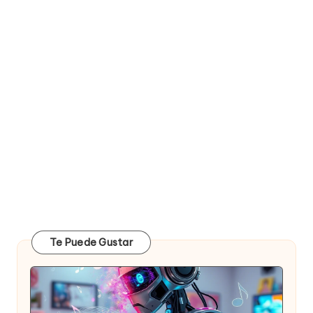
Te Puede Gustar