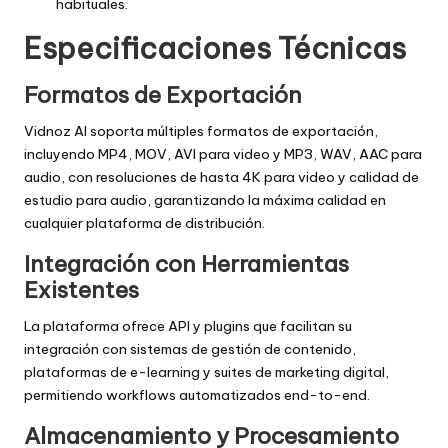
habituales.
Especificaciones Técnicas
Formatos de Exportación
Vidnoz AI soporta múltiples formatos de exportación,
incluyendo MP4, MOV, AVI para video y MP3, WAV, AAC para
audio, con resoluciones de hasta 4K para video y calidad de
estudio para audio, garantizando la máxima calidad en
cualquier plataforma de distribución.
Integración con Herramientas
Existentes
La plataforma ofrece API y plugins que facilitan su
integración con sistemas de gestión de contenido,
plataformas de e-learning y suites de marketing digital,
permitiendo workflows automatizados end-to-end.
Almacenamiento y Procesamiento