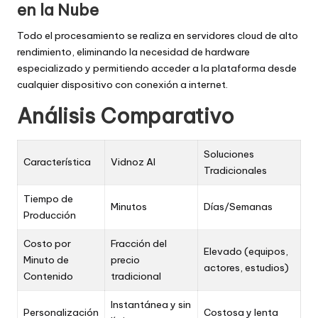
en la Nube
Todo el procesamiento se realiza en servidores cloud de alto
rendimiento, eliminando la necesidad de hardware
especializado y permitiendo acceder a la plataforma desde
cualquier dispositivo con conexión a internet.
Análisis Comparativo
Soluciones
Característica
Vidnoz AI
Tradicionales
Tiempo de
Minutos
Días/Semanas
Producción
Costo por
Fracción del
Elevado (equipos,
Minuto de
precio
actores, estudios)
Contenido
tradicional
Instantánea y sin
Personalización
Costosa y lenta