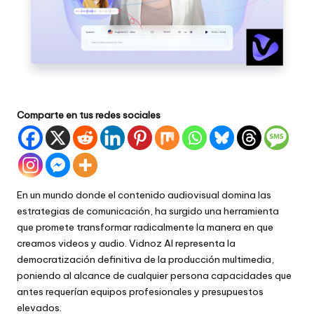
Comparte en tus redes sociales
En un mundo donde el contenido audiovisual domina las
estrategias de comunicación, ha surgido una herramienta
que promete transformar radicalmente la manera en que
creamos videos y audio. Vidnoz AI representa la
democratización definitiva de la producción multimedia,
poniendo al alcance de cualquier persona capacidades que
antes requerían equipos profesionales y presupuestos
elevados.