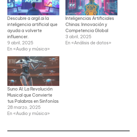
Descubre a argil.ai la
Inteligencias Artificiales
inteligencia artificial que
Chinas: Innovación y
ayuda a volverte
Competencia Global
influencer.
3 abril, 2025
9 abril, 2025
En «Análisis de datos»
En «Audio y música»
Suno AI: La Revolución
Musical que Convierte
tus Palabras en Sinfonías
28 marzo, 2025
En «Audio y música»