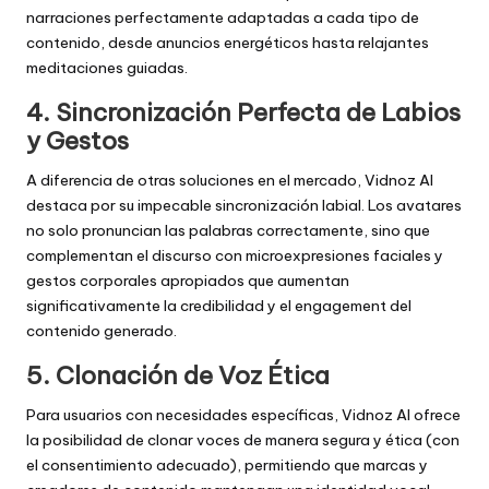
narraciones perfectamente adaptadas a cada tipo de
contenido, desde anuncios energéticos hasta relajantes
meditaciones guiadas.
4. Sincronización Perfecta de Labios
y Gestos
A diferencia de otras soluciones en el mercado, Vidnoz AI
destaca por su impecable sincronización labial. Los avatares
no solo pronuncian las palabras correctamente, sino que
complementan el discurso con microexpresiones faciales y
gestos corporales apropiados que aumentan
significativamente la credibilidad y el engagement del
contenido generado.
5. Clonación de Voz Ética
Para usuarios con necesidades específicas, Vidnoz AI ofrece
la posibilidad de clonar voces de manera segura y ética (con
el consentimiento adecuado), permitiendo que marcas y