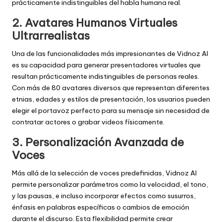
prácticamente indistinguibles del habla humana real.
2. Avatares Humanos Virtuales
Ultrarrealistas
Una de las funcionalidades más impresionantes de Vidnoz AI
es su capacidad para generar presentadores virtuales que
resultan prácticamente indistinguibles de personas reales.
Con más de 80 avatares diversos que representan diferentes
etnias, edades y estilos de presentación, los usuarios pueden
elegir el portavoz perfecto para su mensaje sin necesidad de
contratar actores o grabar videos físicamente.
3. Personalización Avanzada de
Voces
Más allá de la selección de voces predefinidas, Vidnoz AI
permite personalizar parámetros como la velocidad, el tono,
y las pausas, e incluso incorporar efectos como susurros,
énfasis en palabras específicas o cambios de emoción
durante el discurso. Esta flexibilidad permite crear