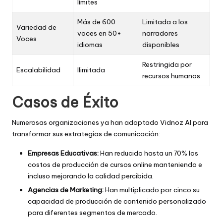
límites
Más de 600
Limitada a los
Variedad de
voces en 50+
narradores
Voces
idiomas
disponibles
Restringida por
Escalabilidad
Ilimitada
recursos humanos
Casos de Éxito
Numerosas organizaciones ya han adoptado Vidnoz AI para
transformar sus estrategias de comunicación:
Empresas Educativas:
Han reducido hasta un 70% los
costos de producción de cursos online manteniendo e
incluso mejorando la calidad percibida.
Agencias de Marketing:
Han multiplicado por cinco su
capacidad de producción de contenido personalizado
para diferentes segmentos de mercado.