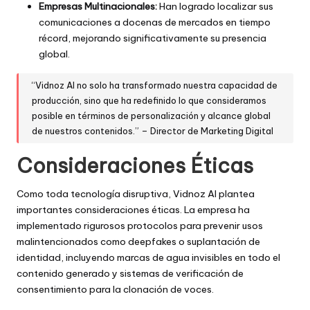
Empresas Multinacionales:
Han logrado localizar sus
comunicaciones a docenas de mercados en tiempo
récord, mejorando significativamente su presencia
global.
“Vidnoz AI no solo ha transformado nuestra capacidad de
producción, sino que ha redefinido lo que consideramos
posible en términos de personalización y alcance global
de nuestros contenidos.” – Director de Marketing Digital
Consideraciones Éticas
Como toda tecnología disruptiva, Vidnoz AI plantea
importantes consideraciones éticas. La empresa ha
implementado rigurosos protocolos para prevenir usos
malintencionados como deepfakes o suplantación de
identidad, incluyendo marcas de agua invisibles en todo el
contenido generado y sistemas de verificación de
consentimiento para la clonación de voces.