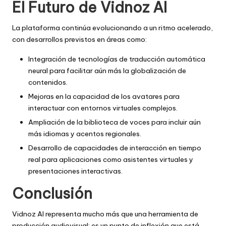
El Futuro de Vidnoz AI
La plataforma continúa evolucionando a un ritmo acelerado,
con desarrollos previstos en áreas como:
Integración de tecnologías de traducción automática
neural para facilitar aún más la globalización de
contenidos.
Mejoras en la capacidad de los avatares para
interactuar con entornos virtuales complejos.
Ampliación de la biblioteca de voces para incluir aún
más idiomas y acentos regionales.
Desarrollo de capacidades de interacción en tiempo
real para aplicaciones como asistentes virtuales y
presentaciones interactivas.
Conclusión
Vidnoz AI representa mucho más que una herramienta de
producción audiovisual; es un punto de inflexión que está