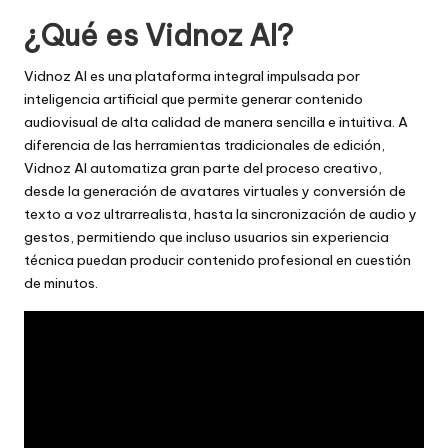
¿Qué es Vidnoz AI?
Vidnoz AI es una plataforma integral impulsada por
inteligencia artificial que permite generar contenido
audiovisual de alta calidad de manera sencilla e intuitiva. A
diferencia de las herramientas tradicionales de edición,
Vidnoz AI automatiza gran parte del proceso creativo,
desde la generación de avatares virtuales y conversión de
texto a voz ultrarrealista, hasta la sincronización de audio y
gestos, permitiendo que incluso usuarios sin experiencia
técnica puedan producir contenido profesional en cuestión
de minutos.