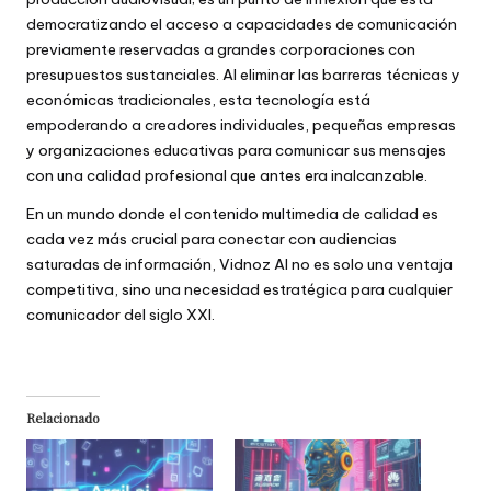
democratizando el acceso a capacidades de comunicación
previamente reservadas a grandes corporaciones con
presupuestos sustanciales. Al eliminar las barreras técnicas y
económicas tradicionales, esta tecnología está
empoderando a creadores individuales, pequeñas empresas
y organizaciones educativas para comunicar sus mensajes
con una calidad profesional que antes era inalcanzable.
En un mundo donde el contenido multimedia de calidad es
cada vez más crucial para conectar con audiencias
saturadas de información, Vidnoz AI no es solo una ventaja
competitiva, sino una necesidad estratégica para cualquier
comunicador del siglo XXI.
Relacionado