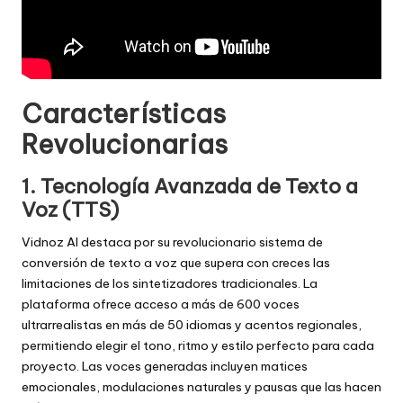
Características
Revolucionarias
1. Tecnología Avanzada de Texto a
Voz (TTS)
Vidnoz AI destaca por su revolucionario sistema de
conversión de texto a voz que supera con creces las
limitaciones de los sintetizadores tradicionales. La
plataforma ofrece acceso a más de 600 voces
ultrarrealistas en más de 50 idiomas y acentos regionales,
permitiendo elegir el tono, ritmo y estilo perfecto para cada
proyecto. Las voces generadas incluyen matices
emocionales, modulaciones naturales y pausas que las hacen