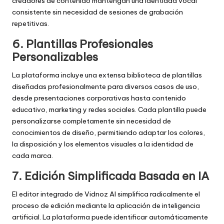
creadores de contenido mantengan una identidad vocal
consistente sin necesidad de sesiones de grabación
repetitivas.
6. Plantillas Profesionales
Personalizables
La plataforma incluye una extensa biblioteca de plantillas
diseñadas profesionalmente para diversos casos de uso,
desde presentaciones corporativas hasta contenido
educativo, marketing y redes sociales. Cada plantilla puede
personalizarse completamente sin necesidad de
conocimientos de diseño, permitiendo adaptar los colores,
la disposición y los elementos visuales a la identidad de
cada marca.
7. Edición Simplificada Basada en IA
El editor integrado de Vidnoz AI simplifica radicalmente el
proceso de edición mediante la aplicación de inteligencia
artificial. La plataforma puede identificar automáticamente