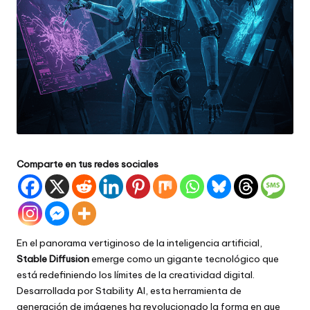
Comparte en tus redes sociales
En el panorama vertiginoso de la inteligencia artificial,
Stable Diffusion
emerge como un gigante tecnológico que
está redefiniendo los límites de la creatividad digital.
Desarrollada por Stability AI, esta herramienta de
generación de imágenes ha revolucionado la forma en que