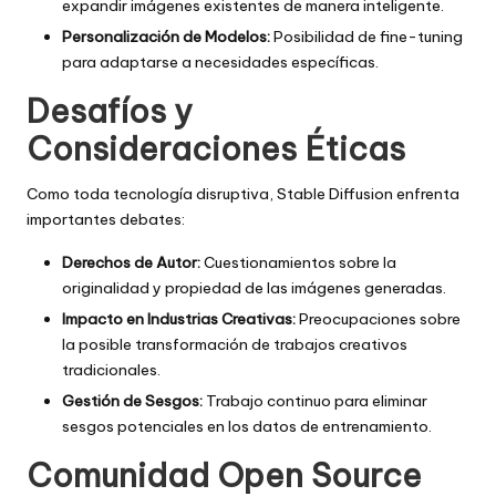
expandir imágenes existentes de manera inteligente.
Personalización de Modelos:
Posibilidad de fine-tuning
para adaptarse a necesidades específicas.
Desafíos y
Consideraciones Éticas
Como toda tecnología disruptiva, Stable Diffusion enfrenta
importantes debates:
Derechos de Autor:
Cuestionamientos sobre la
originalidad y propiedad de las imágenes generadas.
Impacto en Industrias Creativas:
Preocupaciones sobre
la posible transformación de trabajos creativos
tradicionales.
Gestión de Sesgos:
Trabajo continuo para eliminar
sesgos potenciales en los datos de entrenamiento.
Comunidad Open Source