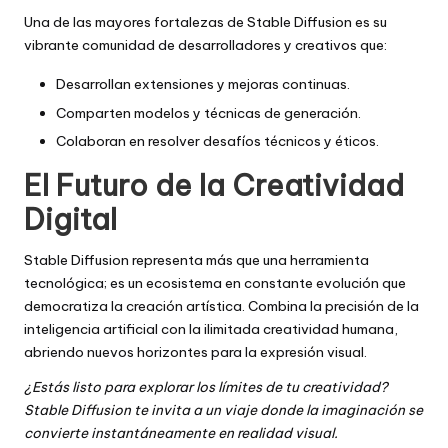
Una de las mayores fortalezas de Stable Diffusion es su
vibrante comunidad de desarrolladores y creativos que:
Desarrollan extensiones y mejoras continuas.
Comparten modelos y técnicas de generación.
Colaboran en resolver desafíos técnicos y éticos.
El Futuro de la Creatividad
Digital
Stable Diffusion representa más que una herramienta
tecnológica; es un ecosistema en constante evolución que
democratiza la creación artística. Combina la precisión de la
inteligencia artificial con la ilimitada creatividad humana,
abriendo nuevos horizontes para la expresión visual.
¿Estás listo para explorar los límites de tu creatividad?
Stable Diffusion te invita a un viaje donde la imaginación se
convierte instantáneamente en realidad visual.