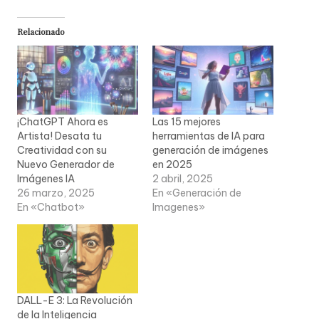
Relacionado
¡ChatGPT Ahora es
Las 15 mejores
Artista! Desata tu
herramientas de IA para
Creatividad con su
generación de imágenes
Nuevo Generador de
en 2025
Imágenes IA
2 abril, 2025
26 marzo, 2025
En «Generación de
En «Chatbot»
Imagenes»
DALL-E 3: La Revolución
de la Inteligencia