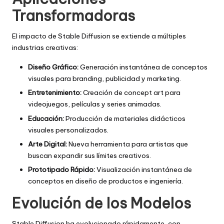
Transformadoras
El impacto de Stable Diffusion se extiende a múltiples
industrias creativas:
Diseño Gráfico:
Generación instantánea de conceptos
visuales para branding, publicidad y marketing.
Entretenimiento:
Creación de concept art para
videojuegos, películas y series animadas.
Educación:
Producción de materiales didácticos
visuales personalizados.
Arte Digital:
Nueva herramienta para artistas que
buscan expandir sus límites creativos.
Prototipado Rápido:
Visualización instantánea de
conceptos en diseño de productos e ingeniería.
Evolución de los Modelos
Stable Diffusion ha evolucionado rápidamente, con