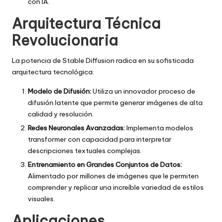
con IA.
Arquitectura Técnica
Revolucionaria
La potencia de Stable Diffusion radica en su sofisticada
arquitectura tecnológica:
Modelo de Difusión:
Utiliza un innovador proceso de
difusión latente que permite generar imágenes de alta
calidad y resolución.
Redes Neuronales Avanzadas:
Implementa modelos
transformer con capacidad para interpretar
descripciones textuales complejas.
Entrenamiento en Grandes Conjuntos de Datos:
Alimentado por millones de imágenes que le permiten
comprender y replicar una increíble variedad de estilos
visuales.
Aplicaciones