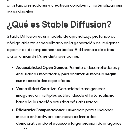
artistas, diseñadores y creativos conciben y materializan sus
ideas visuales.
¿Qué es Stable Diffusion?
Stable Diffusion es un modelo de aprendizaje profundo de
código abierto especializado en la generación de imágenes
a partir de descripciones textuales. A diferencia de otras
plataformas de IA, se distingue por su:
Accesibilidad Open Source:
Permite a desarrolladores y
entusiastas modificar y personalizar el modelo según
sus necesidades específicas.
Versatilidad Creativa:
Capacidad para generar
imágenes en múltiples estilos, desde el fotorrealismo
hasta la ilustración artística más abstracta.
Eficiencia Computacional:
Diseñado para funcionar
incluso en hardware con recursos limitados,
democratizando el acceso a la generación de imágenes