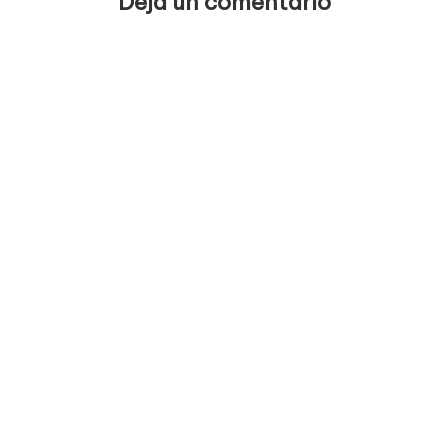
Deja un comentario