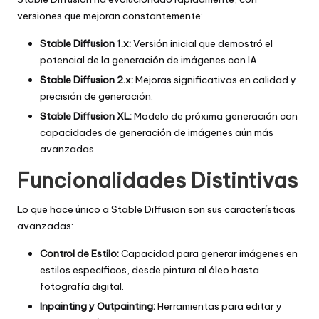
versiones que mejoran constantemente:
Stable Diffusion 1.x:
Versión inicial que demostró el
potencial de la generación de imágenes con IA.
Stable Diffusion 2.x:
Mejoras significativas en calidad y
precisión de generación.
Stable Diffusion XL:
Modelo de próxima generación con
capacidades de generación de imágenes aún más
avanzadas.
Funcionalidades Distintivas
Lo que hace único a Stable Diffusion son sus características
avanzadas:
Control de Estilo:
Capacidad para generar imágenes en
estilos específicos, desde pintura al óleo hasta
fotografía digital.
Inpainting y Outpainting:
Herramientas para editar y