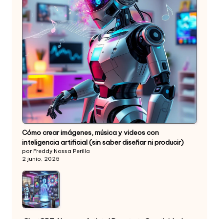
Cómo crear imágenes, música y videos con
inteligencia artificial (sin saber diseñar ni producir)
por Freddy Nossa Perilla
2 junio, 2025