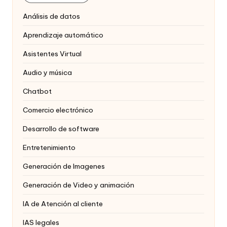
Análisis de datos
Aprendizaje automático
Asistentes Virtual
Audio y música
Chatbot
Comercio electrónico
Desarrollo de software
Entretenimiento
Generación de Imagenes
Generación de Video y animación
IA de Atención al cliente
IAS legales