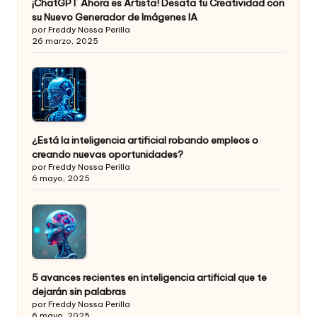
¡ChatGPT Ahora es Artista! Desata tu Creatividad con
su Nuevo Generador de Imágenes IA
por Freddy Nossa Perilla
26 marzo, 2025
¿Está la inteligencia artificial robando empleos o
creando nuevas oportunidades?
por Freddy Nossa Perilla
6 mayo, 2025
5 avances recientes en inteligencia artificial que te
dejarán sin palabras
por Freddy Nossa Perilla
6 mayo, 2025