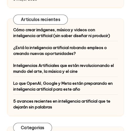
Articulos recientes
Cómo crear imágenes, música y videos con
inteligencia artificial (sin saber diseñar ni producir)
¿Está la inteligencia artificial robando empleos o
creando nuevas oportunidades?
Inteligencias Artificiales que están revolucionando el
mundo del arte, la música y el cine
Lo que OpenAI, Google y Meta están preparando en
inteligencia artificial para este año
5 avances recientes en inteligencia artificial que te
dejarán sin palabras
Categorias