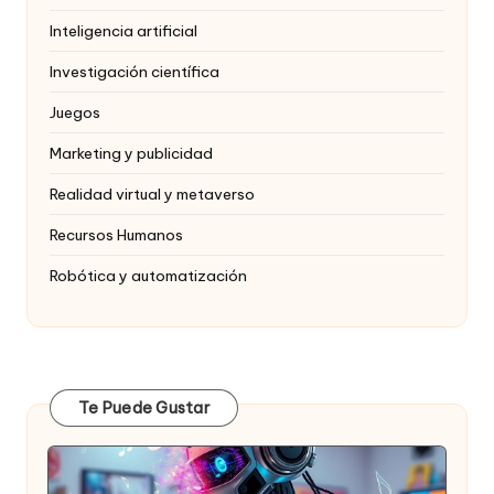
Inteligencia artificial
Investigación científica
Juegos
Marketing y publicidad
Realidad virtual y metaverso
Recursos Humanos
Robótica y automatización
Te Puede Gustar