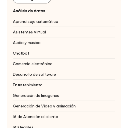
Análisis de datos
Aprendizaje automático
Asistentes Virtual
Audio y música
Chatbot
Comercio electrónico
Desarrollo de software
Entretenimiento
Generación de Imagenes
Generación de Video y animación
IA de Atención al cliente
IAS legales