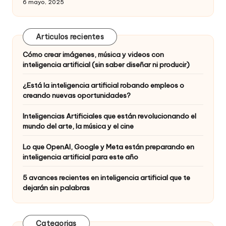
6 mayo, 2025
Articulos recientes
Cómo crear imágenes, música y videos con
inteligencia artificial (sin saber diseñar ni producir)
¿Está la inteligencia artificial robando empleos o
creando nuevas oportunidades?
Inteligencias Artificiales que están revolucionando el
mundo del arte, la música y el cine
Lo que OpenAI, Google y Meta están preparando en
inteligencia artificial para este año
5 avances recientes en inteligencia artificial que te
dejarán sin palabras
Categorias