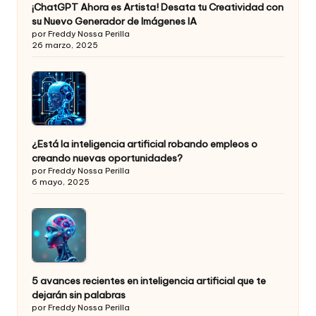
¡ChatGPT Ahora es Artista! Desata tu Creatividad con
su Nuevo Generador de Imágenes IA
por Freddy Nossa Perilla
26 marzo, 2025
¿Está la inteligencia artificial robando empleos o
creando nuevas oportunidades?
por Freddy Nossa Perilla
6 mayo, 2025
5 avances recientes en inteligencia artificial que te
dejarán sin palabras
por Freddy Nossa Perilla