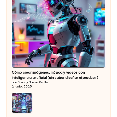
Cómo crear imágenes, música y videos con
inteligencia artificial (sin saber diseñar ni producir)
por Freddy Nossa Perilla
2 junio, 2025