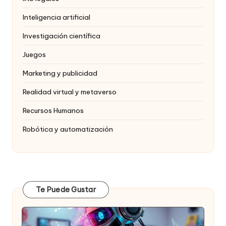
Inteligencia artificial
Investigación científica
Juegos
Marketing y publicidad
Realidad virtual y metaverso
Recursos Humanos
Robótica y automatización
Te Puede Gustar