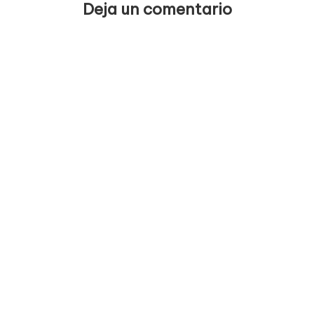
Deja un comentario