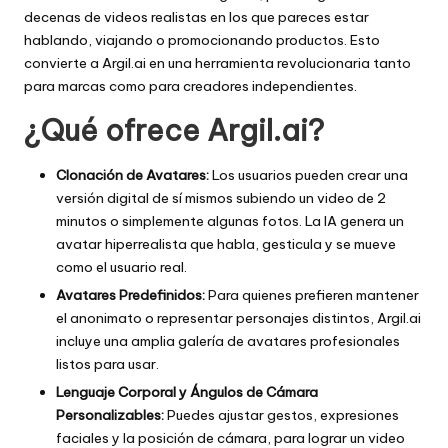
decenas de videos realistas en los que pareces estar
hablando, viajando o promocionando productos. Esto
convierte a Argil.ai en una herramienta revolucionaria tanto
para marcas como para creadores independientes.
¿Qué ofrece Argil.ai?
Clonación de Avatares:
Los usuarios pueden crear una
versión digital de sí mismos subiendo un video de 2
minutos o simplemente algunas fotos. La IA genera un
avatar hiperrealista que habla, gesticula y se mueve
como el usuario real.
Avatares Predefinidos:
Para quienes prefieren mantener
el anonimato o representar personajes distintos, Argil.ai
incluye una amplia galería de avatares profesionales
listos para usar.
Lenguaje Corporal y Ángulos de Cámara
Personalizables:
Puedes ajustar gestos, expresiones
faciales y la posición de cámara, para lograr un video