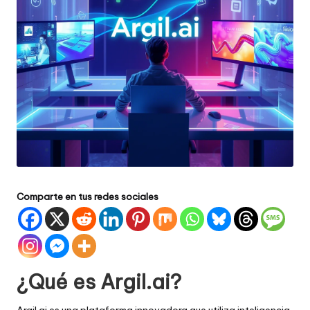
Comparte en tus redes sociales
¿Qué es Argil.ai?
Argil.ai es una plataforma innovadora que utiliza inteligencia