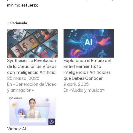
mínimo esfuerzo.
Relacionado
Synthesia: La Revolución
Explorando el Futuro del
de la Creación de Vídeos
Entretenimiento: 15
con Inteligencia Artificial
Inteligencias Artificiales
25 marzo, 2025
que Debes Conocer
En «Generación de Video
9 abril, 2025
y animación»
En «Audio y música»
Vidnoz AI: