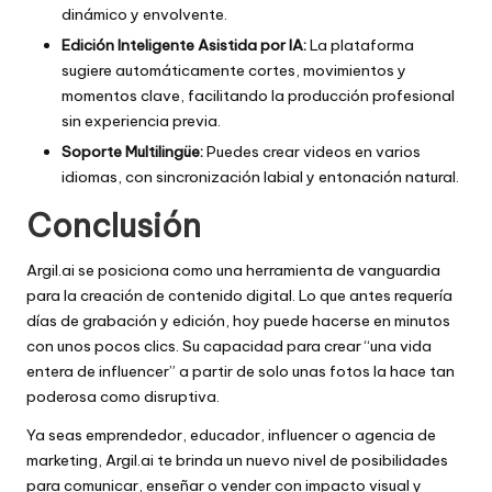
dinámico y envolvente.
Edición Inteligente Asistida por IA:
La plataforma
sugiere automáticamente cortes, movimientos y
momentos clave, facilitando la producción profesional
sin experiencia previa.
Soporte Multilingüe:
Puedes crear videos en varios
idiomas, con sincronización labial y entonación natural.
Conclusión
Argil.ai se posiciona como una herramienta de vanguardia
para la creación de contenido digital. Lo que antes requería
días de grabación y edición, hoy puede hacerse en minutos
con unos pocos clics. Su capacidad para crear “una vida
entera de influencer” a partir de solo unas fotos la hace tan
poderosa como disruptiva.
Ya seas emprendedor, educador, influencer o agencia de
marketing, Argil.ai te brinda un nuevo nivel de posibilidades
para comunicar, enseñar o vender con impacto visual y