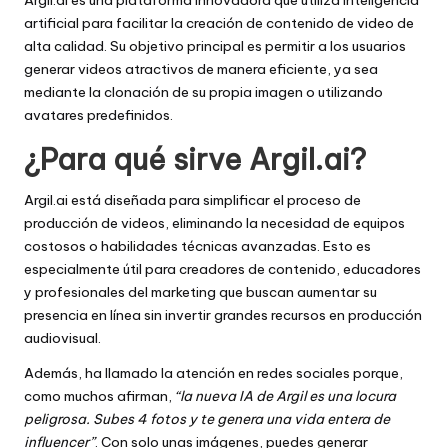
artificial para facilitar la creación de contenido de video de
alta calidad. Su objetivo principal es permitir a los usuarios
generar videos atractivos de manera eficiente, ya sea
mediante la clonación de su propia imagen o utilizando
avatares predefinidos.
¿Para qué sirve Argil.ai?
Argil.ai está diseñada para simplificar el proceso de
producción de videos, eliminando la necesidad de equipos
costosos o habilidades técnicas avanzadas. Esto es
especialmente útil para creadores de contenido, educadores
y profesionales del marketing que buscan aumentar su
presencia en línea sin invertir grandes recursos en producción
audiovisual.
Además, ha llamado la atención en redes sociales porque,
como muchos afirman,
“la nueva IA de Argil es una locura
peligrosa. Subes 4 fotos y te genera una vida entera de
influencer”
. Con solo unas imágenes, puedes generar