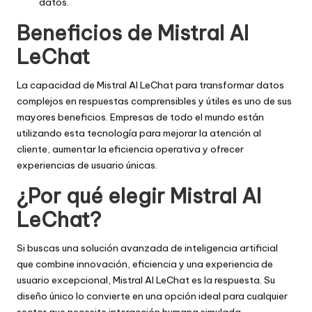
datos.
Beneficios de Mistral AI
LeChat
La capacidad de Mistral AI LeChat para transformar datos
complejos en respuestas comprensibles y útiles es uno de sus
mayores beneficios. Empresas de todo el mundo están
utilizando esta tecnología para mejorar la atención al
cliente, aumentar la eficiencia operativa y ofrecer
experiencias de usuario únicas.
¿Por qué elegir Mistral AI
LeChat?
Si buscas una solución avanzada de inteligencia artificial
que combine innovación, eficiencia y una experiencia de
usuario excepcional, Mistral AI LeChat es la respuesta. Su
diseño único lo convierte en una opción ideal para cualquier
sector que necesite interacción humana simulada.