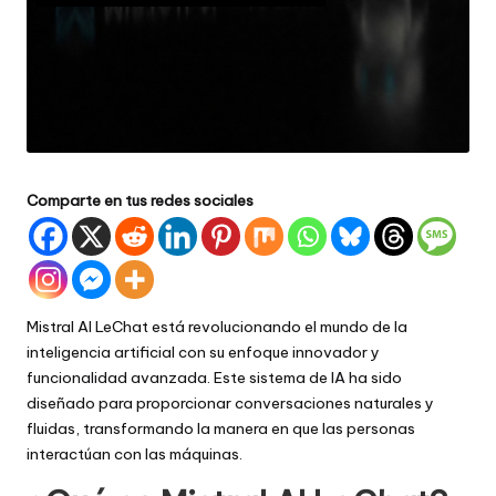
Comparte en tus redes sociales
Mistral AI LeChat está revolucionando el mundo de la
inteligencia artificial con su enfoque innovador y
funcionalidad avanzada. Este sistema de IA ha sido
diseñado para proporcionar conversaciones naturales y
fluidas, transformando la manera en que las personas
interactúan con las máquinas.