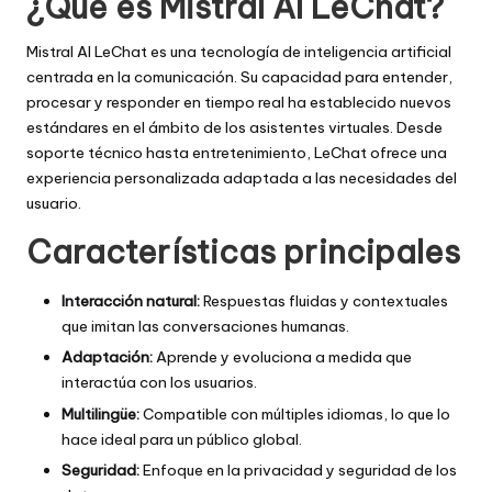
¿Qué es Mistral AI LeChat?
Mistral AI LeChat es una tecnología de inteligencia artificial
centrada en la comunicación. Su capacidad para entender,
procesar y responder en tiempo real ha establecido nuevos
estándares en el ámbito de los asistentes virtuales. Desde
soporte técnico hasta entretenimiento, LeChat ofrece una
experiencia personalizada adaptada a las necesidades del
usuario.
Características principales
Interacción natural:
Respuestas fluidas y contextuales
que imitan las conversaciones humanas.
Adaptación:
Aprende y evoluciona a medida que
interactúa con los usuarios.
Multilingüe:
Compatible con múltiples idiomas, lo que lo
hace ideal para un público global.
Seguridad:
Enfoque en la privacidad y seguridad de los