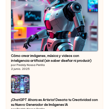
Cómo crear imágenes, música y videos con
inteligencia artificial (sin saber diseñar ni producir)
por Freddy Nossa Perilla
2 junio, 2025
¡ChatGPT Ahora es Artista! Desata tu Creatividad con
su Nuevo Generador de Imágenes IA
por Freddy Nossa Perilla