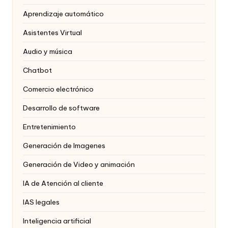
Aprendizaje automático
Asistentes Virtual
Audio y música
Chatbot
Comercio electrónico
Desarrollo de software
Entretenimiento
Generación de Imagenes
Generación de Video y animación
IA de Atención al cliente
IAS legales
Inteligencia artificial