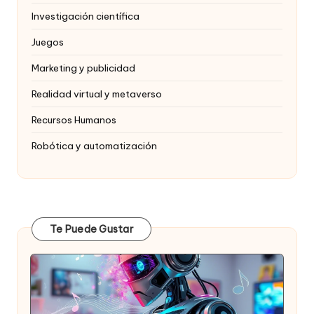
Investigación científica
Juegos
Marketing y publicidad
Realidad virtual y metaverso
Recursos Humanos
Robótica y automatización
Te Puede Gustar