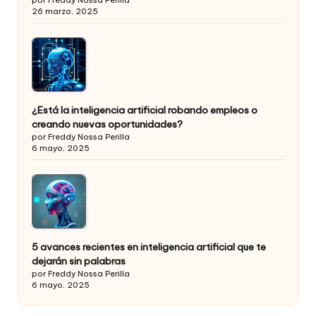
26 marzo, 2025
¿Está la inteligencia artificial robando empleos o
creando nuevas oportunidades?
por Freddy Nossa Perilla
6 mayo, 2025
5 avances recientes en inteligencia artificial que te
dejarán sin palabras
por Freddy Nossa Perilla
6 mayo, 2025