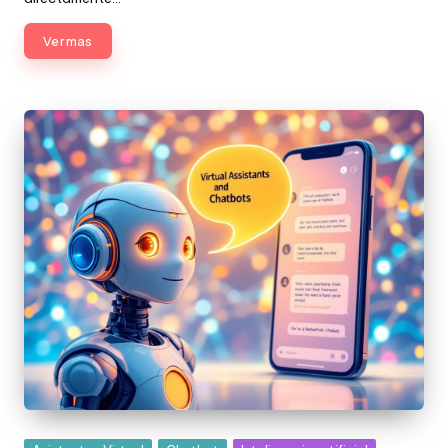
Ver mas