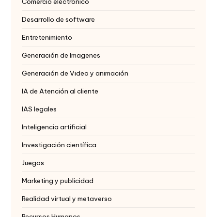
Comercio electrónico
Desarrollo de software
Entretenimiento
Generación de Imagenes
Generación de Video y animación
IA de Atención al cliente
IAS legales
Inteligencia artificial
Investigación científica
Juegos
Marketing y publicidad
Realidad virtual y metaverso
Recursos Humanos