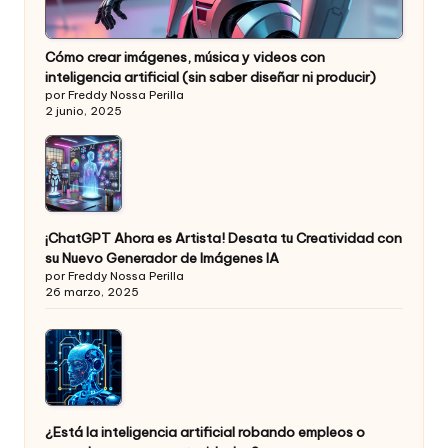
Cómo crear imágenes, música y videos con
inteligencia artificial (sin saber diseñar ni producir)
por Freddy Nossa Perilla
2 junio, 2025
¡ChatGPT Ahora es Artista! Desata tu Creatividad con
su Nuevo Generador de Imágenes IA
por Freddy Nossa Perilla
26 marzo, 2025
¿Está la inteligencia artificial robando empleos o