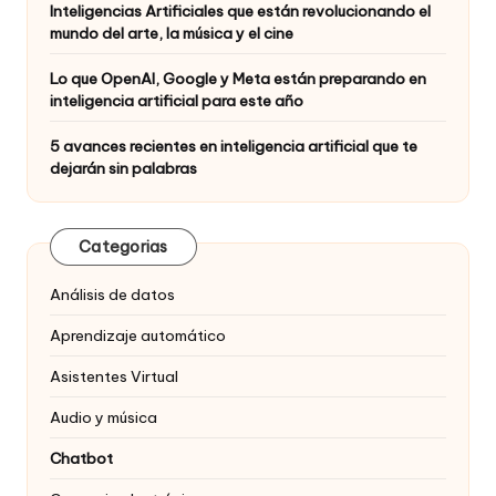
Inteligencias Artificiales que están revolucionando el
mundo del arte, la música y el cine
Lo que OpenAI, Google y Meta están preparando en
inteligencia artificial para este año
5 avances recientes en inteligencia artificial que te
dejarán sin palabras
Categorias
Análisis de datos
Aprendizaje automático
Asistentes Virtual
Audio y música
Chatbot