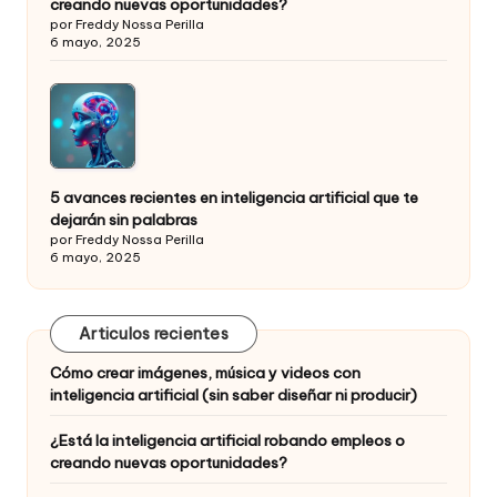
creando nuevas oportunidades?
por Freddy Nossa Perilla
6 mayo, 2025
5 avances recientes en inteligencia artificial que te
dejarán sin palabras
por Freddy Nossa Perilla
6 mayo, 2025
Articulos recientes
Cómo crear imágenes, música y videos con
inteligencia artificial (sin saber diseñar ni producir)
¿Está la inteligencia artificial robando empleos o
creando nuevas oportunidades?