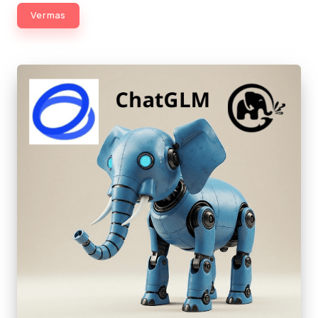
Ver mas