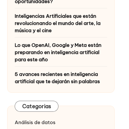
oportunidades?
Inteligencias Artificiales que están
revolucionando el mundo del arte, la
música y el cine
Lo que OpenAI, Google y Meta están
preparando en inteligencia artificial
para este año
5 avances recientes en inteligencia
artificial que te dejarán sin palabras
Categorias
Análisis de datos