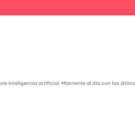
 inteligencia artificial. Mantente al día con las últim