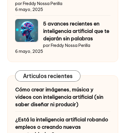
por Freddy Nossa Perilla
6 mayo, 2025
5 avances recientes en
inteligencia artificial que te
dejarán sin palabras
por Freddy Nossa Perilla
6 mayo, 2025
Articulos recientes
Cómo crear imágenes, música y
videos con inteligencia artificial (sin
saber diseñar ni producir)
¿Está la inteligencia artificial robando
empleos o creando nuevas