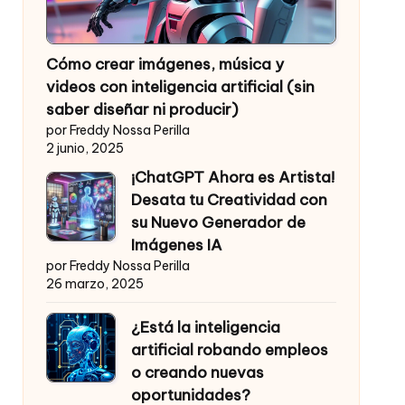
Cómo crear imágenes, música y
videos con inteligencia artificial (sin
saber diseñar ni producir)
por Freddy Nossa Perilla
2 junio, 2025
¡ChatGPT Ahora es Artista!
Desata tu Creatividad con
su Nuevo Generador de
Imágenes IA
por Freddy Nossa Perilla
26 marzo, 2025
¿Está la inteligencia
artificial robando empleos
o creando nuevas
oportunidades?