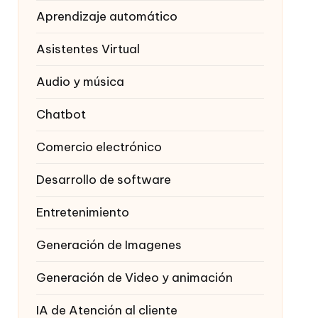
Aprendizaje automático
Asistentes Virtual
Audio y música
Chatbot
Comercio electrónico
Desarrollo de software
Entretenimiento
Generación de Imagenes
Generación de Video y animación
IA de Atención al cliente