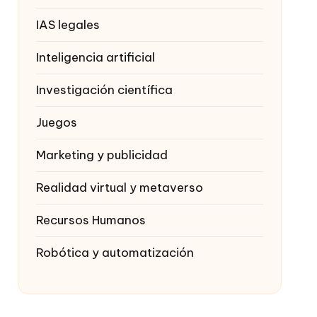
IAS legales
Inteligencia artificial
Investigación científica
Juegos
Marketing y publicidad
Realidad virtual y metaverso
Recursos Humanos
Robótica y automatización