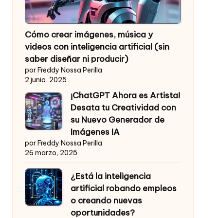
Cómo crear imágenes, música y
videos con inteligencia artificial (sin
saber diseñar ni producir)
por Freddy Nossa Perilla
2 junio, 2025
¡ChatGPT Ahora es Artista!
Desata tu Creatividad con
su Nuevo Generador de
Imágenes IA
por Freddy Nossa Perilla
26 marzo, 2025
¿Está la inteligencia
artificial robando empleos
o creando nuevas
oportunidades?