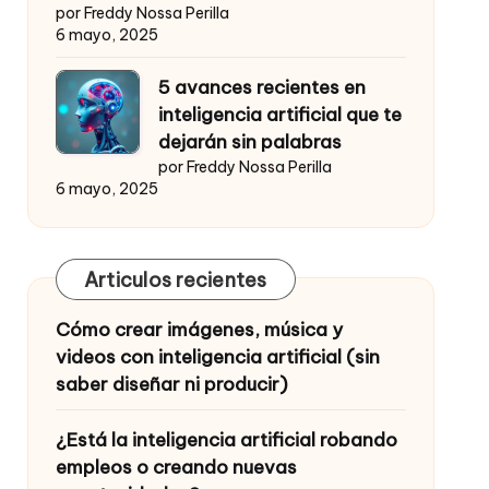
por Freddy Nossa Perilla
6 mayo, 2025
5 avances recientes en
inteligencia artificial que te
dejarán sin palabras
por Freddy Nossa Perilla
6 mayo, 2025
Articulos recientes
Cómo crear imágenes, música y
videos con inteligencia artificial (sin
saber diseñar ni producir)
¿Está la inteligencia artificial robando
empleos o creando nuevas