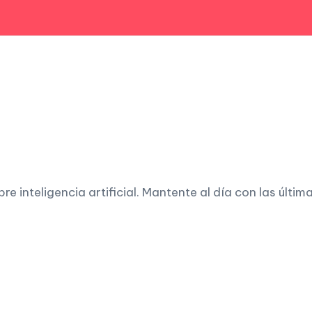
 inteligencia artificial. Mantente al día con las últim