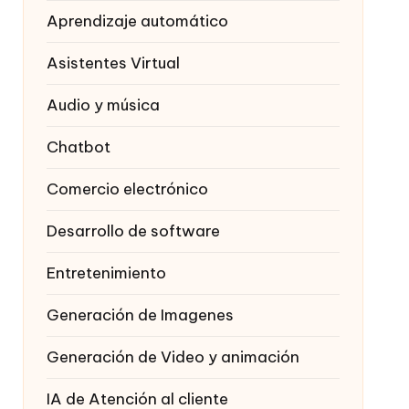
Aprendizaje automático
Asistentes Virtual
Audio y música
Chatbot
Comercio electrónico
Desarrollo de software
Entretenimiento
Generación de Imagenes
Generación de Video y animación
IA de Atención al cliente