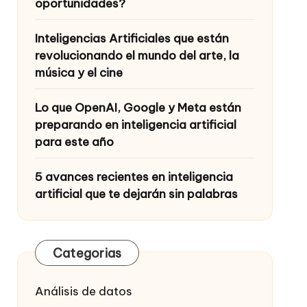
oportunidades?
Inteligencias Artificiales que están
revolucionando el mundo del arte, la
música y el cine
Lo que OpenAI, Google y Meta están
preparando en inteligencia artificial
para este año
5 avances recientes en inteligencia
artificial que te dejarán sin palabras
Categorias
Análisis de datos