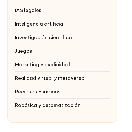
IAS legales
Inteligencia artificial
Investigación científica
Juegos
Marketing y publicidad
Realidad virtual y metaverso
Recursos Humanos
Robótica y automatización