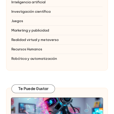
Inteligencia artificial
Investigación científica
Juegos
Marketing y publicidad
Realidad virtual y metaverso
Recursos Humanos
Robótica y automatización
Te Puede Gustar