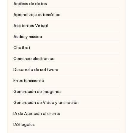
Análisis de datos
Aprendizaje automático
Asistentes Virtual
Audio y música
Chatbot
Comercio electrónico
Desarrollo de software
Entretenimiento
Generación de Imagenes
Generación de Video y animación
IA de Atención al cliente
IAS legales