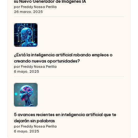
su Nuevo Generador de Imágenes IA
por Freddy Nossa Perilla
26 marzo, 2025
¿Está la inteligencia artificial robando empleos o
creando nuevas oportunidades?
por Freddy Nossa Perilla
6 mayo, 2025
5 avances recientes en inteligencia artificial que te
dejarán sin palabras
por Freddy Nossa Perilla
6 mayo, 2025