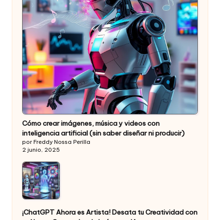
Cómo crear imágenes, música y videos con
inteligencia artificial (sin saber diseñar ni producir)
por Freddy Nossa Perilla
2 junio, 2025
¡ChatGPT Ahora es Artista! Desata tu Creatividad con