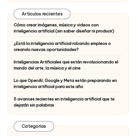
Articulos recientes
Cómo crear imágenes, música y videos con
inteligencia artificial (sin saber diseñar ni producir)
¿Está la inteligencia artificial robando empleos o
creando nuevas oportunidades?
Inteligencias Artificiales que están revolucionando el
mundo del arte, la música y el cine
Lo que OpenAI, Google y Meta están preparando en
inteligencia artificial para este año
5 avances recientes en inteligencia artificial que te
dejarán sin palabras
Categorias