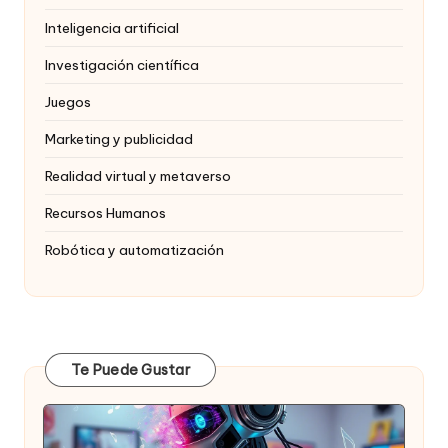
Inteligencia artificial
Investigación científica
Juegos
Marketing y publicidad
Realidad virtual y metaverso
Recursos Humanos
Robótica y automatización
Te Puede Gustar