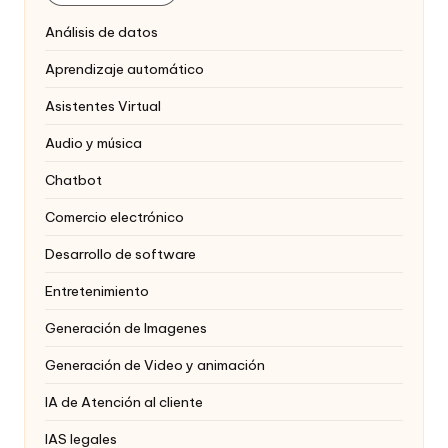
Análisis de datos
Aprendizaje automático
Asistentes Virtual
Audio y música
Chatbot
Comercio electrónico
Desarrollo de software
Entretenimiento
Generación de Imagenes
Generación de Video y animación
IA de Atención al cliente
IAS legales