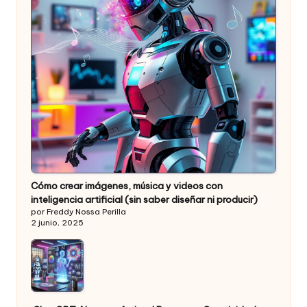
Cómo crear imágenes, música y videos con
inteligencia artificial (sin saber diseñar ni producir)
por Freddy Nossa Perilla
2 junio, 2025