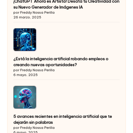
¡ChatGPT Ahora es Artista! Desata tu Creatividad con
su Nuevo Generador de Imágenes IA
por Freddy Nossa Perilla
26 marzo, 2025
¿Está la inteligencia artificial robando empleos o
creando nuevas oportunidades?
por Freddy Nossa Perilla
6 mayo, 2025
5 avances recientes en inteligencia artificial que te
dejarán sin palabras
por Freddy Nossa Perilla
6 mayo, 2025