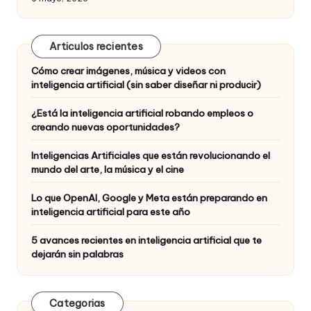
Articulos recientes
Cómo crear imágenes, música y videos con
inteligencia artificial (sin saber diseñar ni producir)
¿Está la inteligencia artificial robando empleos o
creando nuevas oportunidades?
Inteligencias Artificiales que están revolucionando el
mundo del arte, la música y el cine
Lo que OpenAI, Google y Meta están preparando en
inteligencia artificial para este año
5 avances recientes en inteligencia artificial que te
dejarán sin palabras
Categorias