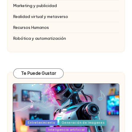
Marketing y publicidad
Realidad virtual y metaverso
Recursos Humanos
Robótica y automatización
Te Puede Gustar
Posted
Entretenimiento
Generación de Imagenes
in
Inteligencia artificial