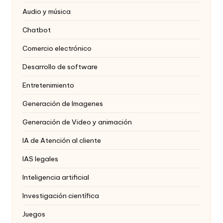
Audio y música
Chatbot
Comercio electrónico
Desarrollo de software
Entretenimiento
Generación de Imagenes
Generación de Video y animación
IA de Atención al cliente
IAS legales
Inteligencia artificial
Investigación científica
Juegos