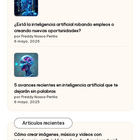
¿Está la inteligencia artificial robando empleos o
creando nuevas oportunidades?
por Freddy Nossa Perilla
6 mayo, 2025
5 avances recientes en inteligencia artificial que te
dejarán sin palabras
por Freddy Nossa Perilla
6 mayo, 2025
Articulos recientes
Cómo crear imágenes, música y videos con