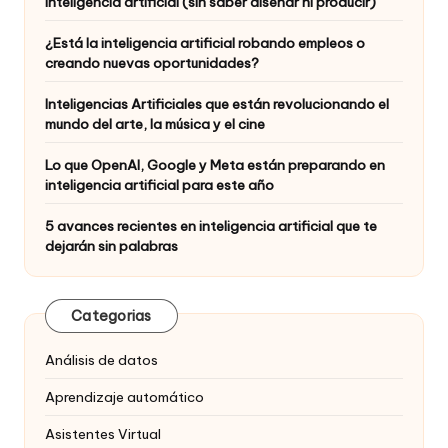
inteligencia artificial (sin saber diseñar ni producir)
¿Está la inteligencia artificial robando empleos o
creando nuevas oportunidades?
Inteligencias Artificiales que están revolucionando el
mundo del arte, la música y el cine
Lo que OpenAI, Google y Meta están preparando en
inteligencia artificial para este año
5 avances recientes en inteligencia artificial que te
dejarán sin palabras
Categorias
Análisis de datos
Aprendizaje automático
Asistentes Virtual