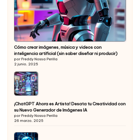
Cómo crear imágenes, música y videos con
inteligencia artificial (sin saber diseñar ni producir)
por Freddy Nossa Perilla
2 junio, 2025
¡ChatGPT Ahora es Artista! Desata tu Creatividad con
su Nuevo Generador de Imágenes IA
por Freddy Nossa Perilla
26 marzo, 2025