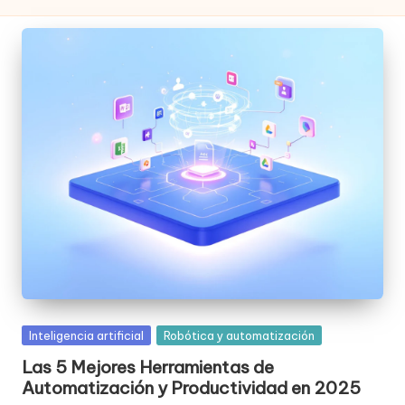
Posted
Inteligencia artificial
Robótica y automatización
in
Las 5 Mejores Herramientas de
Automatización y Productividad en 2025