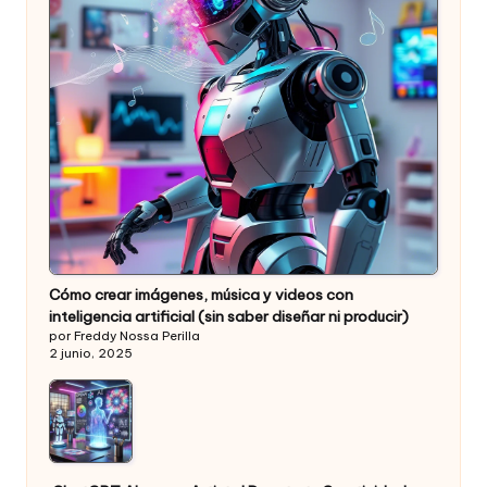
Cómo crear imágenes, música y videos con
inteligencia artificial (sin saber diseñar ni producir)
por Freddy Nossa Perilla
2 junio, 2025