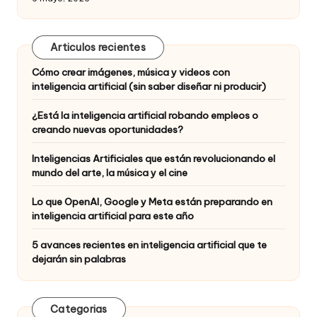
Articulos recientes
Cómo crear imágenes, música y videos con
inteligencia artificial (sin saber diseñar ni producir)
¿Está la inteligencia artificial robando empleos o
creando nuevas oportunidades?
Inteligencias Artificiales que están revolucionando el
mundo del arte, la música y el cine
Lo que OpenAI, Google y Meta están preparando en
inteligencia artificial para este año
5 avances recientes en inteligencia artificial que te
dejarán sin palabras
Categorias