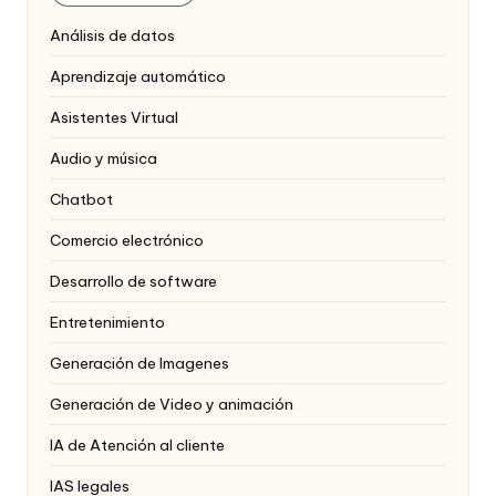
Análisis de datos
Aprendizaje automático
Asistentes Virtual
Audio y música
Chatbot
Comercio electrónico
Desarrollo de software
Entretenimiento
Generación de Imagenes
Generación de Video y animación
IA de Atención al cliente
IAS legales