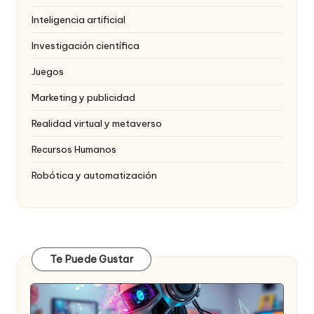
Inteligencia artificial
Investigación científica
Juegos
Marketing y publicidad
Realidad virtual y metaverso
Recursos Humanos
Robótica y automatización
Te Puede Gustar