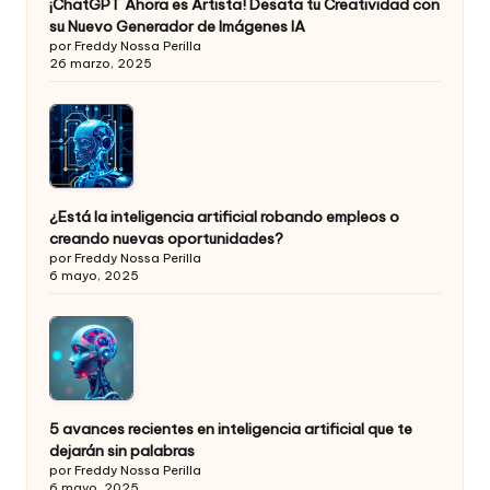
¡ChatGPT Ahora es Artista! Desata tu Creatividad con
su Nuevo Generador de Imágenes IA
por Freddy Nossa Perilla
26 marzo, 2025
¿Está la inteligencia artificial robando empleos o
creando nuevas oportunidades?
por Freddy Nossa Perilla
6 mayo, 2025
5 avances recientes en inteligencia artificial que te
dejarán sin palabras
por Freddy Nossa Perilla
6 mayo, 2025