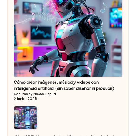
Cómo crear imágenes, música y videos con
inteligencia artificial (sin saber diseñar ni producir)
por Freddy Nossa Perilla
2 junio, 2025