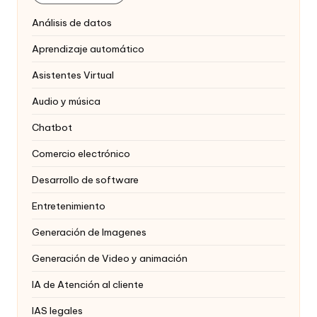
Análisis de datos
Aprendizaje automático
Asistentes Virtual
Audio y música
Chatbot
Comercio electrónico
Desarrollo de software
Entretenimiento
Generación de Imagenes
Generación de Video y animación
IA de Atención al cliente
IAS legales