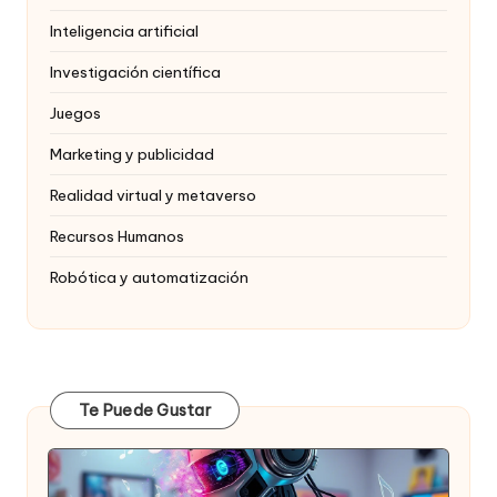
Inteligencia artificial
Investigación científica
Juegos
Marketing y publicidad
Realidad virtual y metaverso
Recursos Humanos
Robótica y automatización
Te Puede Gustar