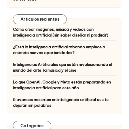
Articulos recientes
Cómo crear imágenes, música y videos con
inteligencia artificial (sin saber diseñar ni producir)
¿Está la inteligencia artificial robando empleos o
creando nuevas oportunidades?
Inteligencias Artificiales que están revolucionando el
mundo del arte, la música y el cine
Lo que OpenAI, Google y Meta están preparando en
inteligencia artificial para este año
5 avances recientes en inteligencia artificial que te
dejarán sin palabras
Categorias