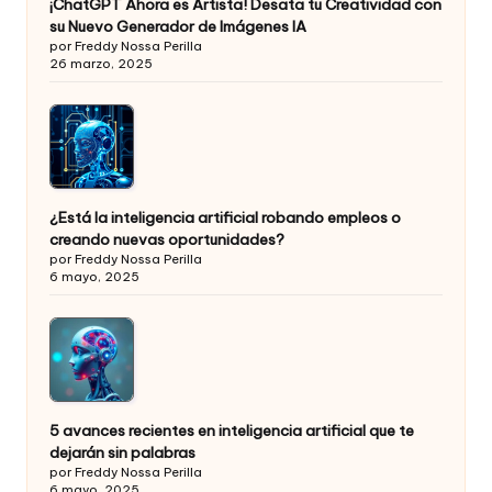
¡ChatGPT Ahora es Artista! Desata tu Creatividad con
su Nuevo Generador de Imágenes IA
por Freddy Nossa Perilla
26 marzo, 2025
¿Está la inteligencia artificial robando empleos o
creando nuevas oportunidades?
por Freddy Nossa Perilla
6 mayo, 2025
5 avances recientes en inteligencia artificial que te
dejarán sin palabras
por Freddy Nossa Perilla
6 mayo, 2025