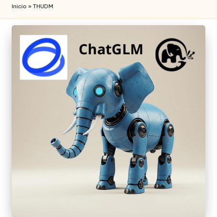
Inicio
»
THUDM