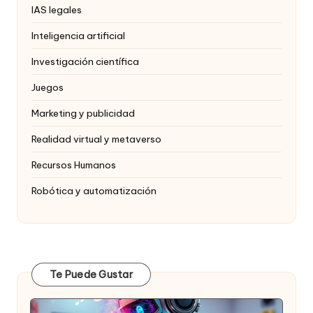
IAS legales
Inteligencia artificial
Investigación científica
Juegos
Marketing y publicidad
Realidad virtual y metaverso
Recursos Humanos
Robótica y automatización
Te Puede Gustar