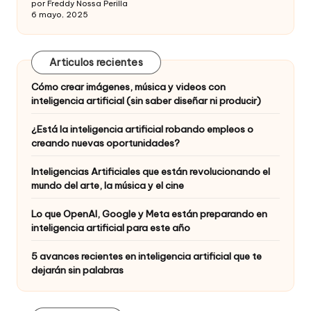
por Freddy Nossa Perilla
6 mayo, 2025
Articulos recientes
Cómo crear imágenes, música y videos con
inteligencia artificial (sin saber diseñar ni producir)
¿Está la inteligencia artificial robando empleos o
creando nuevas oportunidades?
Inteligencias Artificiales que están revolucionando el
mundo del arte, la música y el cine
Lo que OpenAI, Google y Meta están preparando en
inteligencia artificial para este año
5 avances recientes en inteligencia artificial que te
dejarán sin palabras