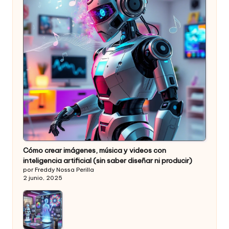
Cómo crear imágenes, música y videos con
inteligencia artificial (sin saber diseñar ni producir)
por Freddy Nossa Perilla
2 junio, 2025