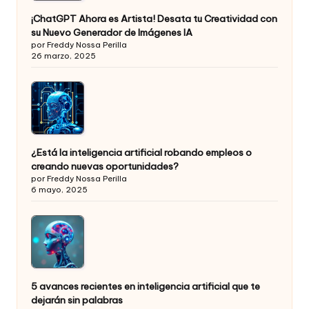
¡ChatGPT Ahora es Artista! Desata tu Creatividad con
su Nuevo Generador de Imágenes IA
por Freddy Nossa Perilla
26 marzo, 2025
¿Está la inteligencia artificial robando empleos o
creando nuevas oportunidades?
por Freddy Nossa Perilla
6 mayo, 2025
5 avances recientes en inteligencia artificial que te
dejarán sin palabras