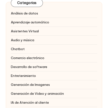
Categorias
Análisis de datos
Aprendizaje automático
Asistentes Virtual
Audio y música
Chatbot
Comercio electrónico
Desarrollo de software
Entretenimiento
Generación de Imagenes
Generación de Video y animación
IA de Atención al cliente