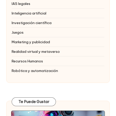
IAS legales
Inteligencia artificial
Investigación científica
Juegos
Marketing y publicidad
Realidad virtual y metaverso
Recursos Humanos
Robótica y automatización
Te Puede Gustar