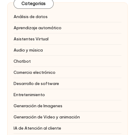
Categorias
Análisis de datos
Aprendizaje automático
Asistentes Virtual
Audio y música
Chatbot
Comercio electrónico
Desarrollo de software
Entretenimiento
Generación de Imagenes
Generación de Video y animación
IA de Atención al cliente