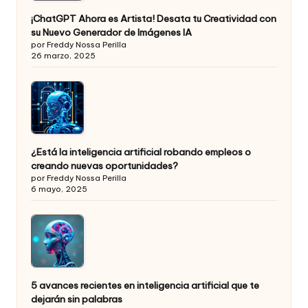
¡ChatGPT Ahora es Artista! Desata tu Creatividad con
su Nuevo Generador de Imágenes IA
por Freddy Nossa Perilla
26 marzo, 2025
¿Está la inteligencia artificial robando empleos o
creando nuevas oportunidades?
por Freddy Nossa Perilla
6 mayo, 2025
5 avances recientes en inteligencia artificial que te
dejarán sin palabras