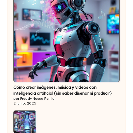
Cómo crear imágenes, música y videos con
inteligencia artificial (sin saber diseñar ni producir)
por Freddy Nossa Perilla
2 junio, 2025