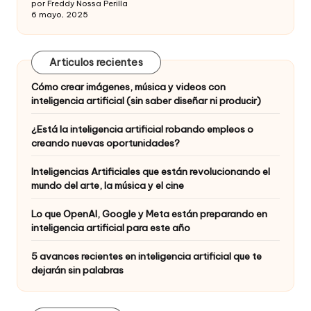
por Freddy Nossa Perilla
6 mayo, 2025
Articulos recientes
Cómo crear imágenes, música y videos con
inteligencia artificial (sin saber diseñar ni producir)
¿Está la inteligencia artificial robando empleos o
creando nuevas oportunidades?
Inteligencias Artificiales que están revolucionando el
mundo del arte, la música y el cine
Lo que OpenAI, Google y Meta están preparando en
inteligencia artificial para este año
5 avances recientes en inteligencia artificial que te
dejarán sin palabras