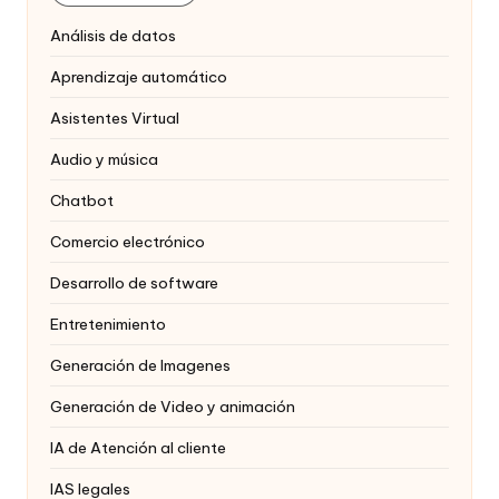
Análisis de datos
Aprendizaje automático
Asistentes Virtual
Audio y música
Chatbot
Comercio electrónico
Desarrollo de software
Entretenimiento
Generación de Imagenes
Generación de Video y animación
IA de Atención al cliente
IAS legales