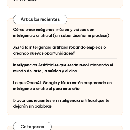
Articulos recientes
Cómo crear imágenes, música y videos con
inteligencia artificial (sin saber diseñar ni producir)
¿Está la inteligencia artificial robando empleos o
creando nuevas oportunidades?
Inteligencias Artificiales que están revolucionando el
mundo del arte, la música y el cine
Lo que OpenAI, Google y Meta están preparando en
inteligencia artificial para este año
5 avances recientes en inteligencia artificial que te
dejarán sin palabras
Categorias