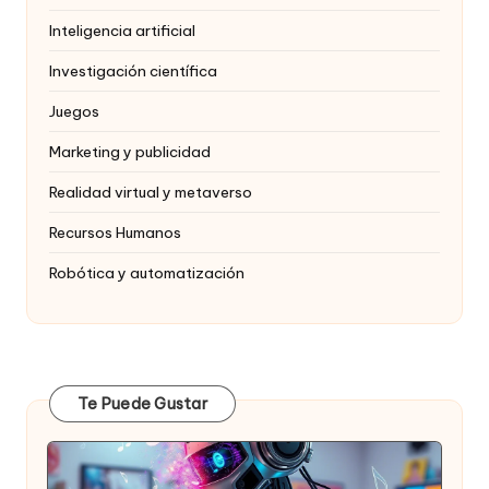
Inteligencia artificial
Investigación científica
Juegos
Marketing y publicidad
Realidad virtual y metaverso
Recursos Humanos
Robótica y automatización
Te Puede Gustar