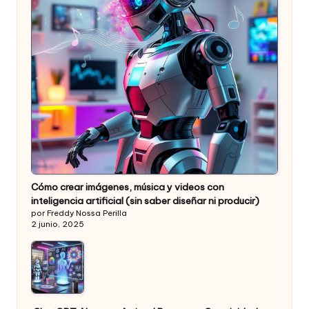
Cómo crear imágenes, música y videos con
inteligencia artificial (sin saber diseñar ni producir)
por Freddy Nossa Perilla
2 junio, 2025