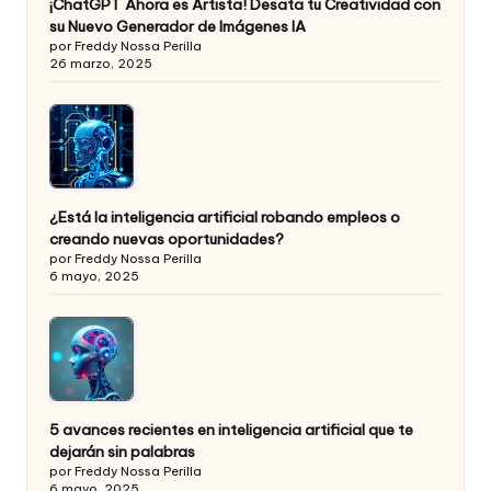
¡ChatGPT Ahora es Artista! Desata tu Creatividad con
su Nuevo Generador de Imágenes IA
por Freddy Nossa Perilla
26 marzo, 2025
¿Está la inteligencia artificial robando empleos o
creando nuevas oportunidades?
por Freddy Nossa Perilla
6 mayo, 2025
5 avances recientes en inteligencia artificial que te
dejarán sin palabras
por Freddy Nossa Perilla
6 mayo, 2025