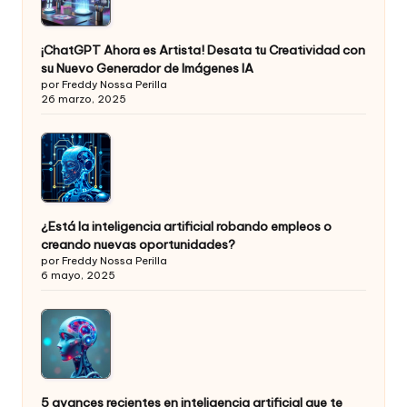
¡ChatGPT Ahora es Artista! Desata tu Creatividad con
su Nuevo Generador de Imágenes IA
por Freddy Nossa Perilla
26 marzo, 2025
¿Está la inteligencia artificial robando empleos o
creando nuevas oportunidades?
por Freddy Nossa Perilla
6 mayo, 2025
5 avances recientes en inteligencia artificial que te