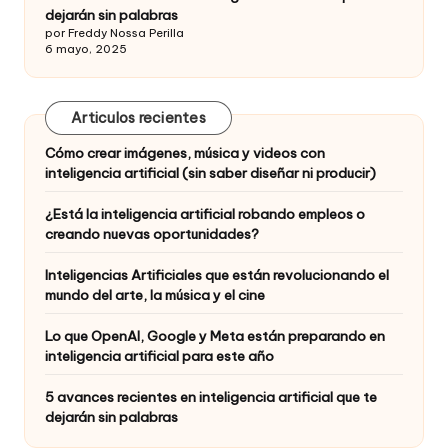
dejarán sin palabras
por Freddy Nossa Perilla
6 mayo, 2025
Articulos recientes
Cómo crear imágenes, música y videos con
inteligencia artificial (sin saber diseñar ni producir)
¿Está la inteligencia artificial robando empleos o
creando nuevas oportunidades?
Inteligencias Artificiales que están revolucionando el
mundo del arte, la música y el cine
Lo que OpenAI, Google y Meta están preparando en
inteligencia artificial para este año
5 avances recientes en inteligencia artificial que te
dejarán sin palabras