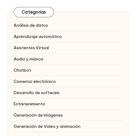
Categorias
Análisis de datos
Aprendizaje automático
Asistentes Virtual
Audio y música
Chatbot
Comercio electrónico
Desarrollo de software
Entretenimiento
Generación de Imagenes
Generación de Video y animación