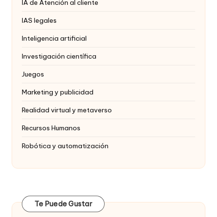
IA de Atención al cliente
IAS legales
Inteligencia artificial
Investigación científica
Juegos
Marketing y publicidad
Realidad virtual y metaverso
Recursos Humanos
Robótica y automatización
Te Puede Gustar