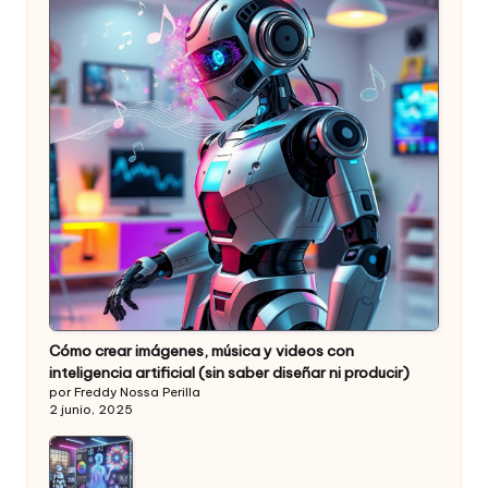
Cómo crear imágenes, música y videos con
inteligencia artificial (sin saber diseñar ni producir)
por Freddy Nossa Perilla
2 junio, 2025