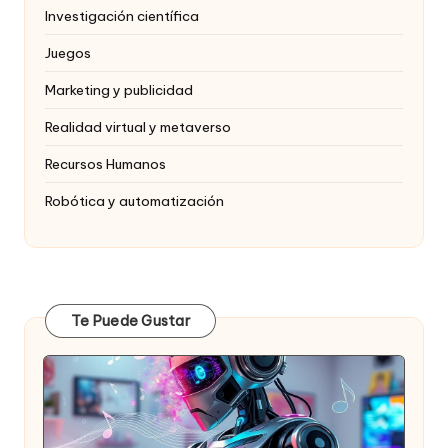
Investigación científica
Juegos
Marketing y publicidad
Realidad virtual y metaverso
Recursos Humanos
Robótica y automatización
Te Puede Gustar