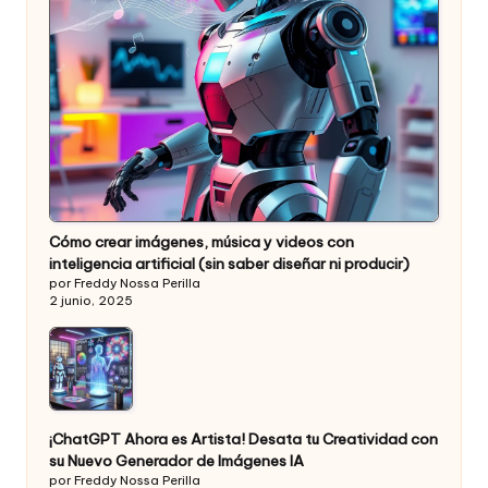
Cómo crear imágenes, música y videos con
inteligencia artificial (sin saber diseñar ni producir)
por Freddy Nossa Perilla
2 junio, 2025
¡ChatGPT Ahora es Artista! Desata tu Creatividad con
su Nuevo Generador de Imágenes IA
por Freddy Nossa Perilla