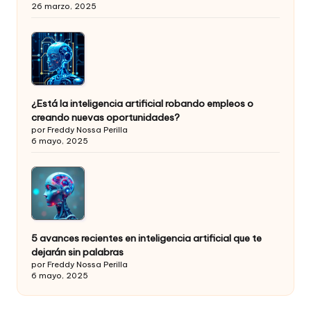
26 marzo, 2025
¿Está la inteligencia artificial robando empleos o
creando nuevas oportunidades?
por Freddy Nossa Perilla
6 mayo, 2025
5 avances recientes en inteligencia artificial que te
dejarán sin palabras
por Freddy Nossa Perilla
6 mayo, 2025