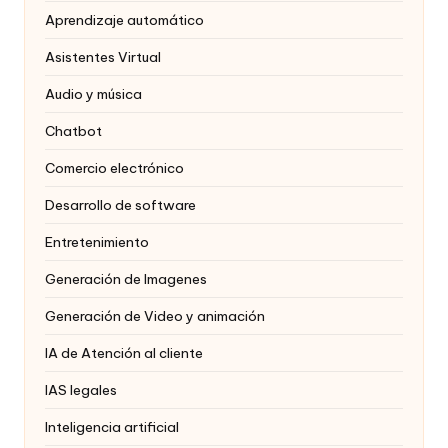
Aprendizaje automático
Asistentes Virtual
Audio y música
Chatbot
Comercio electrónico
Desarrollo de software
Entretenimiento
Generación de Imagenes
Generación de Video y animación
IA de Atención al cliente
IAS legales
Inteligencia artificial