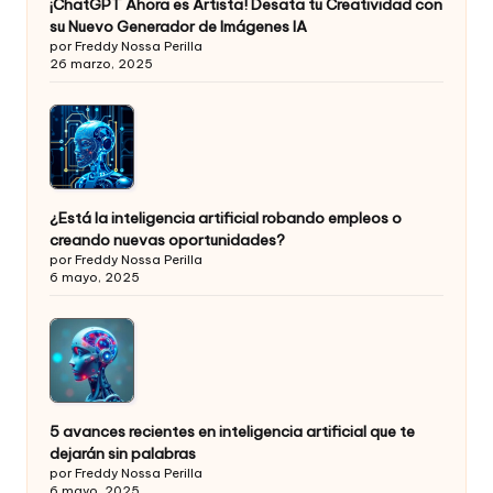
¡ChatGPT Ahora es Artista! Desata tu Creatividad con
su Nuevo Generador de Imágenes IA
por Freddy Nossa Perilla
26 marzo, 2025
¿Está la inteligencia artificial robando empleos o
creando nuevas oportunidades?
por Freddy Nossa Perilla
6 mayo, 2025
5 avances recientes en inteligencia artificial que te
dejarán sin palabras
por Freddy Nossa Perilla
6 mayo, 2025