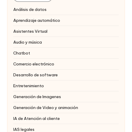
Análisis de datos
Aprendizaje automático
Asistentes Virtual
Audio y música
Chatbot
Comercio electrónico
Desarrollo de software
Entretenimiento
Generación de Imagenes
Generación de Video y animación
IA de Atención al cliente
IAS legales