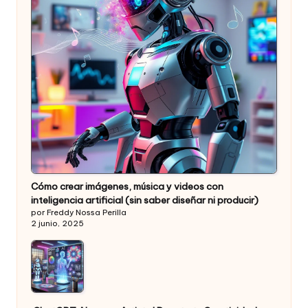
Cómo crear imágenes, música y videos con
inteligencia artificial (sin saber diseñar ni producir)
por Freddy Nossa Perilla
2 junio, 2025