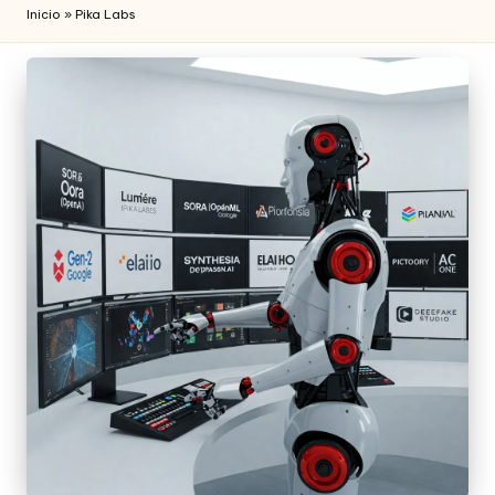
Inicio
»
Pika Labs