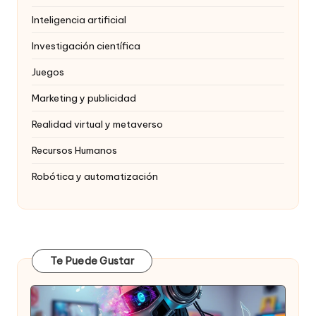
Inteligencia artificial
Investigación científica
Juegos
Marketing y publicidad
Realidad virtual y metaverso
Recursos Humanos
Robótica y automatización
Te Puede Gustar