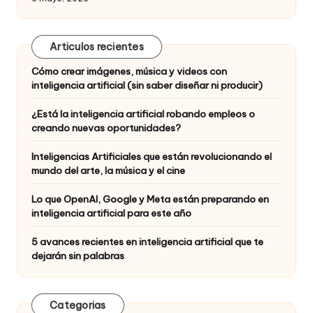
Articulos recientes
Cómo crear imágenes, música y videos con
inteligencia artificial (sin saber diseñar ni producir)
¿Está la inteligencia artificial robando empleos o
creando nuevas oportunidades?
Inteligencias Artificiales que están revolucionando el
mundo del arte, la música y el cine
Lo que OpenAI, Google y Meta están preparando en
inteligencia artificial para este año
5 avances recientes en inteligencia artificial que te
dejarán sin palabras
Categorias