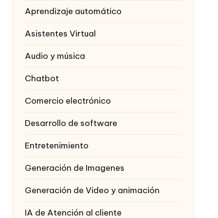
Aprendizaje automático
Asistentes Virtual
Audio y música
Chatbot
Comercio electrónico
Desarrollo de software
Entretenimiento
Generación de Imagenes
Generación de Video y animación
IA de Atención al cliente