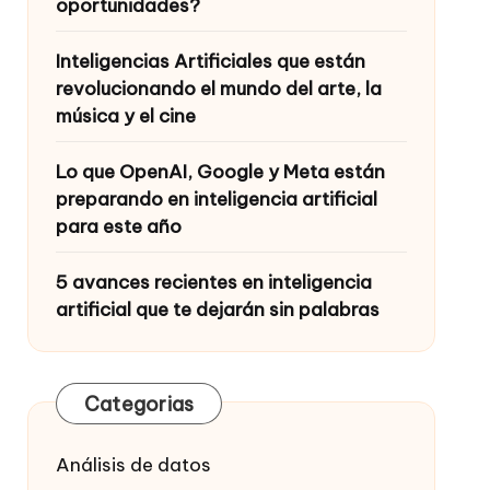
oportunidades?
Inteligencias Artificiales que están
revolucionando el mundo del arte, la
música y el cine
Lo que OpenAI, Google y Meta están
preparando en inteligencia artificial
para este año
5 avances recientes en inteligencia
artificial que te dejarán sin palabras
Categorias
Análisis de datos