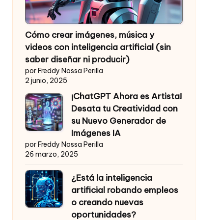
Cómo crear imágenes, música y
videos con inteligencia artificial (sin
saber diseñar ni producir)
por Freddy Nossa Perilla
2 junio, 2025
¡ChatGPT Ahora es Artista!
Desata tu Creatividad con
su Nuevo Generador de
Imágenes IA
por Freddy Nossa Perilla
26 marzo, 2025
¿Está la inteligencia
artificial robando empleos
o creando nuevas
oportunidades?