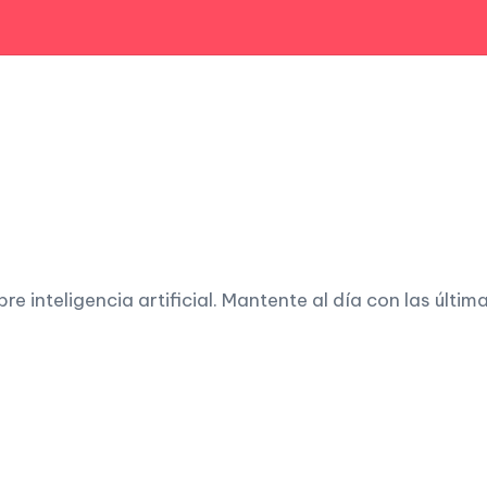
 inteligencia artificial. Mantente al día con las últim