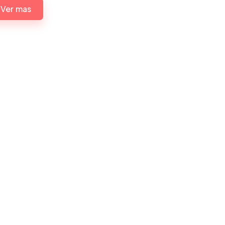
Ver mas