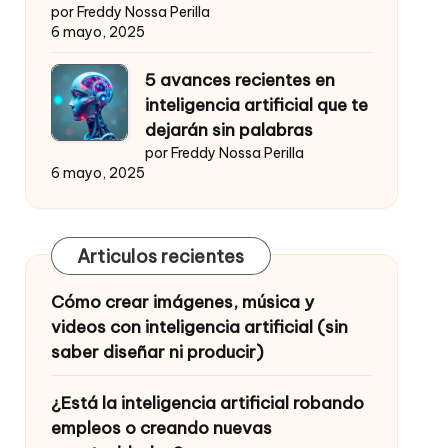
por Freddy Nossa Perilla
6 mayo, 2025
5 avances recientes en
inteligencia artificial que te
dejarán sin palabras
por Freddy Nossa Perilla
6 mayo, 2025
Articulos recientes
Cómo crear imágenes, música y
videos con inteligencia artificial (sin
saber diseñar ni producir)
¿Está la inteligencia artificial robando
empleos o creando nuevas