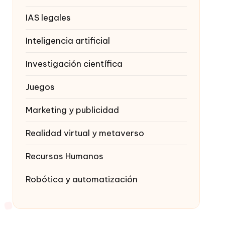
IAS legales
Inteligencia artificial
Investigación científica
Juegos
Marketing y publicidad
Realidad virtual y metaverso
Recursos Humanos
Robótica y automatización