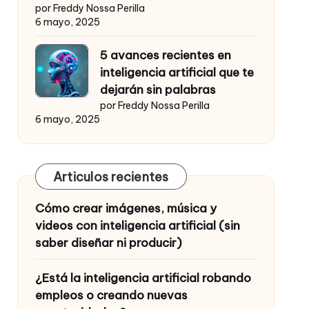
por Freddy Nossa Perilla
6 mayo, 2025
5 avances recientes en
inteligencia artificial que te
dejarán sin palabras
por Freddy Nossa Perilla
6 mayo, 2025
Articulos recientes
Cómo crear imágenes, música y
videos con inteligencia artificial (sin
saber diseñar ni producir)
¿Está la inteligencia artificial robando
empleos o creando nuevas