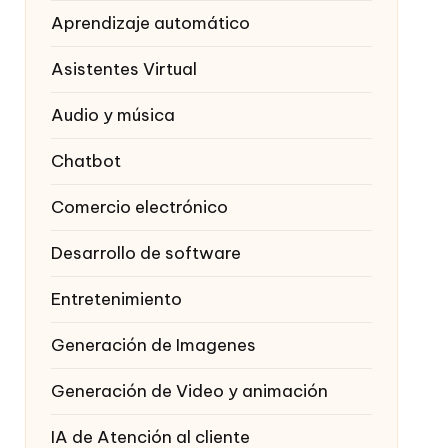
Aprendizaje automático
Asistentes Virtual
Audio y música
Chatbot
Comercio electrónico
Desarrollo de software
Entretenimiento
Generación de Imagenes
Generación de Video y animación
IA de Atención al cliente