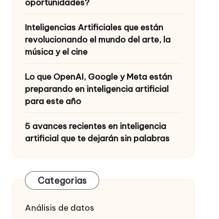
oportunidades?
Inteligencias Artificiales que están
revolucionando el mundo del arte, la
música y el cine
Lo que OpenAI, Google y Meta están
preparando en inteligencia artificial
para este año
5 avances recientes en inteligencia
artificial que te dejarán sin palabras
Categorias
Análisis de datos