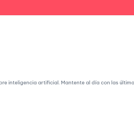
 inteligencia artificial. Mantente al día con las últim