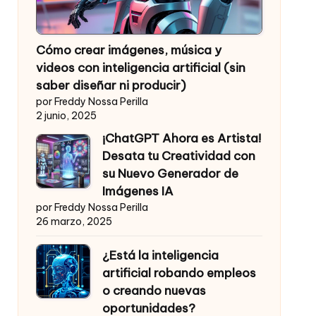
Cómo crear imágenes, música y
videos con inteligencia artificial (sin
saber diseñar ni producir)
por Freddy Nossa Perilla
2 junio, 2025
¡ChatGPT Ahora es Artista!
Desata tu Creatividad con
su Nuevo Generador de
Imágenes IA
por Freddy Nossa Perilla
26 marzo, 2025
¿Está la inteligencia
artificial robando empleos
o creando nuevas
oportunidades?