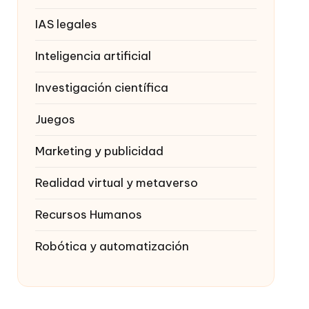
IAS legales
Inteligencia artificial
Investigación científica
Juegos
Marketing y publicidad
Realidad virtual y metaverso
Recursos Humanos
Robótica y automatización