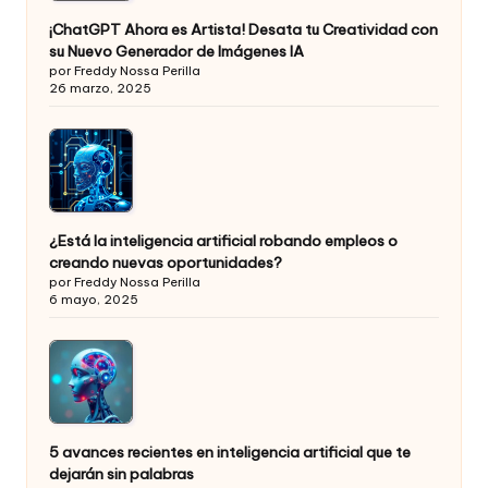
¡ChatGPT Ahora es Artista! Desata tu Creatividad con
su Nuevo Generador de Imágenes IA
por Freddy Nossa Perilla
26 marzo, 2025
¿Está la inteligencia artificial robando empleos o
creando nuevas oportunidades?
por Freddy Nossa Perilla
6 mayo, 2025
5 avances recientes en inteligencia artificial que te
dejarán sin palabras