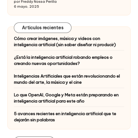
por Freddy Nossa Perilla
6 mayo, 2025
Articulos recientes
Cómo crear imágenes, música y videos con
inteligencia artificial (sin saber diseñar ni producir)
¿Está la inteligencia artificial robando empleos o
creando nuevas oportunidades?
Inteligencias Artificiales que están revolucionando el
mundo del arte, la música y el cine
Lo que OpenAI, Google y Meta están preparando en
inteligencia artificial para este año
5 avances recientes en inteligencia artificial que te
dejarán sin palabras