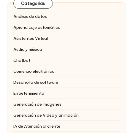
Categorias
Análisis de datos
Aprendizaje automático
Asistentes Virtual
Audio y música
Chatbot
Comercio electrónico
Desarrollo de software
Entretenimiento
Generación de Imagenes
Generación de Video y animación
IA de Atención al cliente