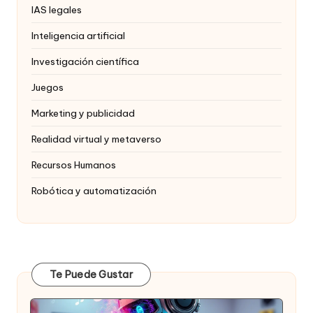
IAS legales
Inteligencia artificial
Investigación científica
Juegos
Marketing y publicidad
Realidad virtual y metaverso
Recursos Humanos
Robótica y automatización
Te Puede Gustar