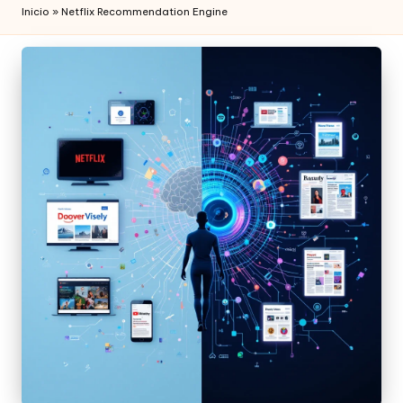
Inicio
»
Netflix Recommendation Engine