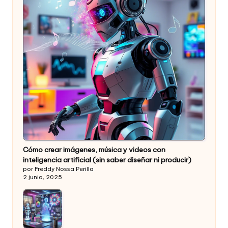
Cómo crear imágenes, música y videos con
inteligencia artificial (sin saber diseñar ni producir)
por Freddy Nossa Perilla
2 junio, 2025