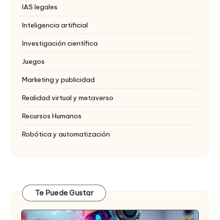
IAS legales
Inteligencia artificial
Investigación científica
Juegos
Marketing y publicidad
Realidad virtual y metaverso
Recursos Humanos
Robótica y automatización
Te Puede Gustar