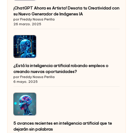
¡ChatGPT Ahora es Artista! Desata tu Creatividad con
su Nuevo Generador de Imágenes IA
por Freddy Nossa Perilla
26 marzo, 2025
¿Está la inteligencia artificial robando empleos o
creando nuevas oportunidades?
por Freddy Nossa Perilla
6 mayo, 2025
5 avances recientes en inteligencia artificial que te
dejarán sin palabras