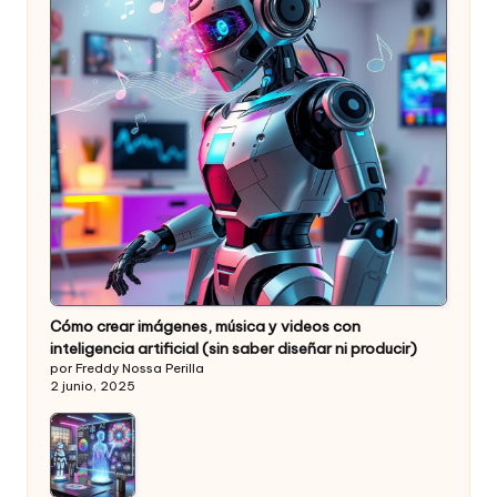
Cómo crear imágenes, música y videos con
inteligencia artificial (sin saber diseñar ni producir)
por Freddy Nossa Perilla
2 junio, 2025