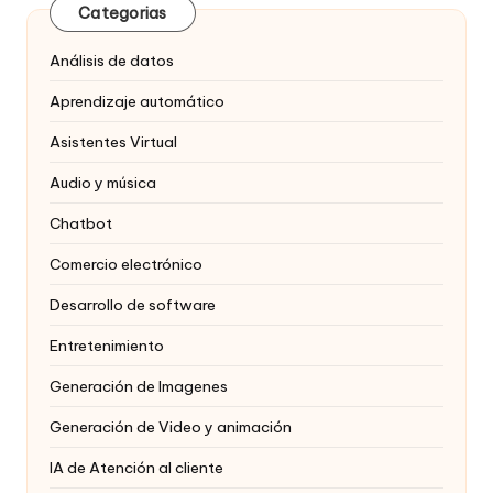
Categorias
Análisis de datos
Aprendizaje automático
Asistentes Virtual
Audio y música
Chatbot
Comercio electrónico
Desarrollo de software
Entretenimiento
Generación de Imagenes
Generación de Video y animación
IA de Atención al cliente