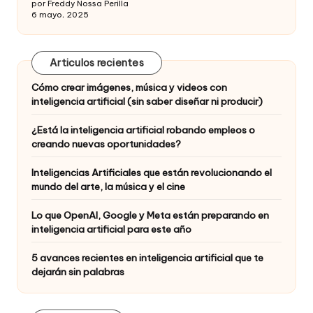
por Freddy Nossa Perilla
6 mayo, 2025
Articulos recientes
Cómo crear imágenes, música y videos con
inteligencia artificial (sin saber diseñar ni producir)
¿Está la inteligencia artificial robando empleos o
creando nuevas oportunidades?
Inteligencias Artificiales que están revolucionando el
mundo del arte, la música y el cine
Lo que OpenAI, Google y Meta están preparando en
inteligencia artificial para este año
5 avances recientes en inteligencia artificial que te
dejarán sin palabras