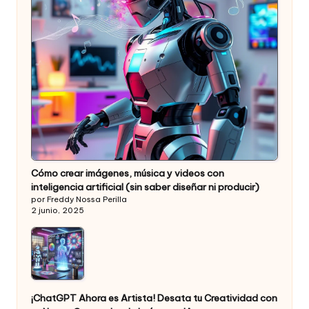
Cómo crear imágenes, música y videos con
inteligencia artificial (sin saber diseñar ni producir)
por Freddy Nossa Perilla
2 junio, 2025
¡ChatGPT Ahora es Artista! Desata tu Creatividad con