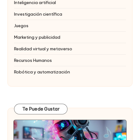
Inteligencia artificial
Investigación científica
Juegos
Marketing y publicidad
Realidad virtual y metaverso
Recursos Humanos
Robótica y automatización
Te Puede Gustar