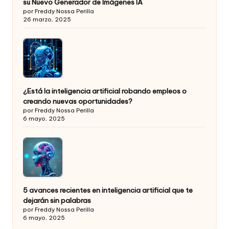
su Nuevo Generador de Imágenes IA
por Freddy Nossa Perilla
26 marzo, 2025
¿Está la inteligencia artificial robando empleos o
creando nuevas oportunidades?
por Freddy Nossa Perilla
6 mayo, 2025
5 avances recientes en inteligencia artificial que te
dejarán sin palabras
por Freddy Nossa Perilla
6 mayo, 2025