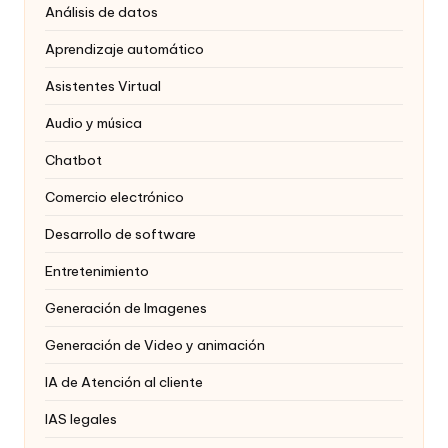
Análisis de datos
Aprendizaje automático
Asistentes Virtual
Audio y música
Chatbot
Comercio electrónico
Desarrollo de software
Entretenimiento
Generación de Imagenes
Generación de Video y animación
IA de Atención al cliente
IAS legales