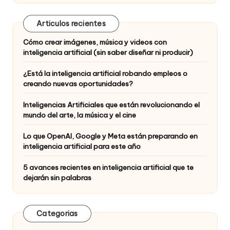
Articulos recientes
Cómo crear imágenes, música y videos con
inteligencia artificial (sin saber diseñar ni producir)
¿Está la inteligencia artificial robando empleos o
creando nuevas oportunidades?
Inteligencias Artificiales que están revolucionando el
mundo del arte, la música y el cine
Lo que OpenAI, Google y Meta están preparando en
inteligencia artificial para este año
5 avances recientes en inteligencia artificial que te
dejarán sin palabras
Categorias