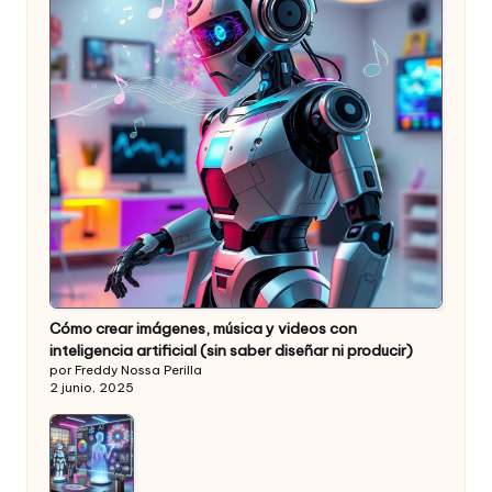
Cómo crear imágenes, música y videos con
inteligencia artificial (sin saber diseñar ni producir)
por Freddy Nossa Perilla
2 junio, 2025