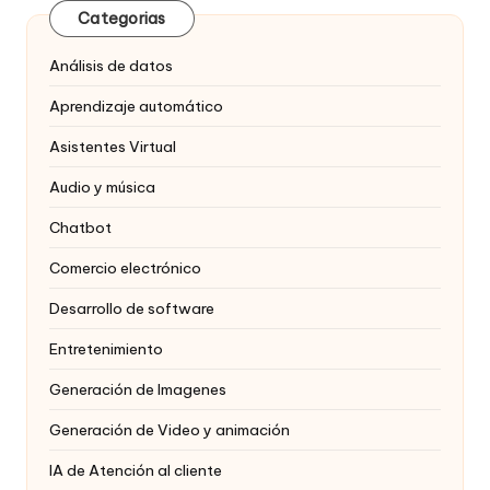
Categorias
Análisis de datos
Aprendizaje automático
Asistentes Virtual
Audio y música
Chatbot
Comercio electrónico
Desarrollo de software
Entretenimiento
Generación de Imagenes
Generación de Video y animación
IA de Atención al cliente