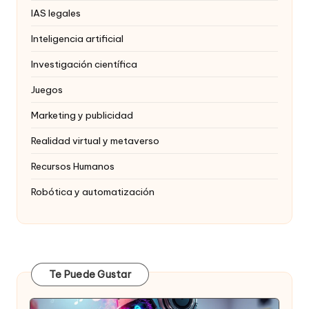
IAS legales
Inteligencia artificial
Investigación científica
Juegos
Marketing y publicidad
Realidad virtual y metaverso
Recursos Humanos
Robótica y automatización
Te Puede Gustar