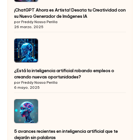
¡ChatGPT Ahora es Artista! Desata tu Creatividad con
su Nuevo Generador de Imágenes IA
por Freddy Nossa Perilla
26 marzo, 2025
¿Está la inteligencia artificial robando empleos o
creando nuevas oportunidades?
por Freddy Nossa Perilla
6 mayo, 2025
5 avances recientes en inteligencia artificial que te
dejarán sin palabras