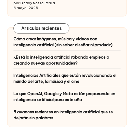
por Freddy Nossa Perilla
6 mayo, 2025
Articulos recientes
Cómo crear imágenes, música y videos con
inteligencia artificial (sin saber diseñar ni producir)
¿Está la inteligencia artificial robando empleos o
creando nuevas oportunidades?
Inteligencias Artificiales que están revolucionando el
mundo del arte, la música y el cine
Lo que OpenAI, Google y Meta están preparando en
inteligencia artificial para este año
5 avances recientes en inteligencia artificial que te
dejarán sin palabras