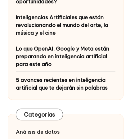
oportunidades?
Inteligencias Artificiales que están
revolucionando el mundo del arte, la
música y el cine
Lo que OpenAI, Google y Meta están
preparando en inteligencia artificial
para este año
5 avances recientes en inteligencia
artificial que te dejarán sin palabras
Categorias
Análisis de datos