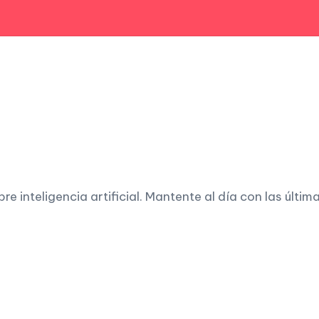
 inteligencia artificial. Mantente al día con las últim