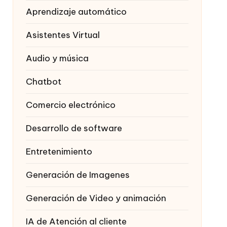
Aprendizaje automático
Asistentes Virtual
Audio y música
Chatbot
Comercio electrónico
Desarrollo de software
Entretenimiento
Generación de Imagenes
Generación de Video y animación
IA de Atención al cliente