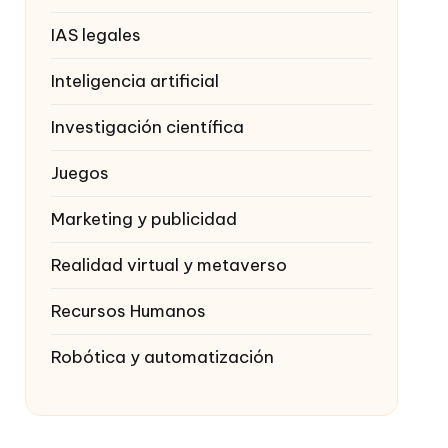
IAS legales
Inteligencia artificial
Investigación científica
Juegos
Marketing y publicidad
Realidad virtual y metaverso
Recursos Humanos
Robótica y automatización