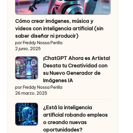
Cómo crear imágenes, música y
videos con inteligencia artificial (sin
saber diseñar ni producir)
por Freddy Nossa Perilla
2 junio, 2025
¡ChatGPT Ahora es Artista!
Desata tu Creatividad con
su Nuevo Generador de
Imágenes IA
por Freddy Nossa Perilla
26 marzo, 2025
¿Está la inteligencia
artificial robando empleos
o creando nuevas
oportunidades?