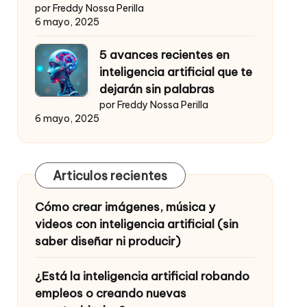
por Freddy Nossa Perilla
6 mayo, 2025
5 avances recientes en
inteligencia artificial que te
dejarán sin palabras
por Freddy Nossa Perilla
6 mayo, 2025
Articulos recientes
Cómo crear imágenes, música y
videos con inteligencia artificial (sin
saber diseñar ni producir)
¿Está la inteligencia artificial robando
empleos o creando nuevas