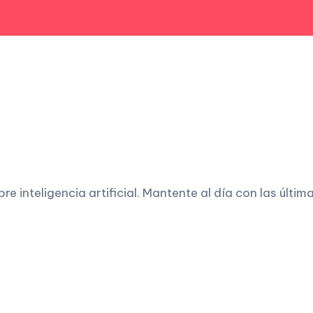
 inteligencia artificial. Mantente al día con las últim