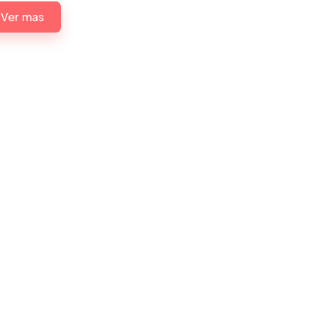
Ver mas