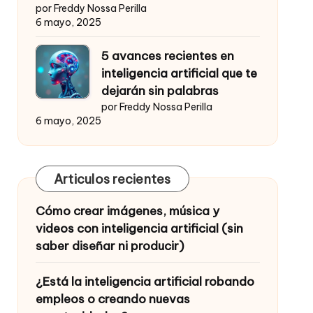
por Freddy Nossa Perilla
6 mayo, 2025
5 avances recientes en
inteligencia artificial que te
dejarán sin palabras
por Freddy Nossa Perilla
6 mayo, 2025
Articulos recientes
Cómo crear imágenes, música y
videos con inteligencia artificial (sin
saber diseñar ni producir)
¿Está la inteligencia artificial robando
empleos o creando nuevas