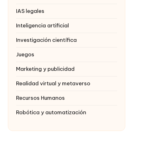
IAS legales
Inteligencia artificial
Investigación científica
Juegos
Marketing y publicidad
Realidad virtual y metaverso
Recursos Humanos
Robótica y automatización