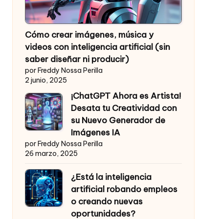
Cómo crear imágenes, música y
videos con inteligencia artificial (sin
saber diseñar ni producir)
por Freddy Nossa Perilla
2 junio, 2025
¡ChatGPT Ahora es Artista!
Desata tu Creatividad con
su Nuevo Generador de
Imágenes IA
por Freddy Nossa Perilla
26 marzo, 2025
¿Está la inteligencia
artificial robando empleos
o creando nuevas
oportunidades?