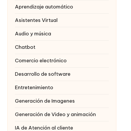
Aprendizaje automático
Asistentes Virtual
Audio y música
Chatbot
Comercio electrónico
Desarrollo de software
Entretenimiento
Generación de Imagenes
Generación de Video y animación
IA de Atención al cliente