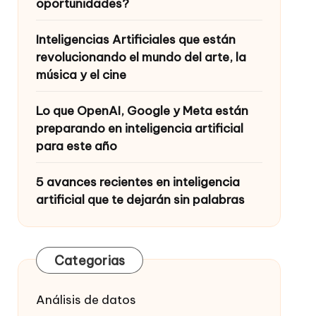
oportunidades?
Inteligencias Artificiales que están
revolucionando el mundo del arte, la
música y el cine
Lo que OpenAI, Google y Meta están
preparando en inteligencia artificial
para este año
5 avances recientes en inteligencia
artificial que te dejarán sin palabras
Categorias
Análisis de datos