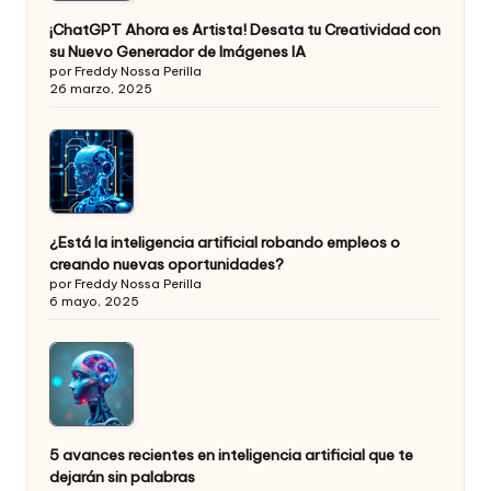
¡ChatGPT Ahora es Artista! Desata tu Creatividad con
su Nuevo Generador de Imágenes IA
por Freddy Nossa Perilla
26 marzo, 2025
¿Está la inteligencia artificial robando empleos o
creando nuevas oportunidades?
por Freddy Nossa Perilla
6 mayo, 2025
5 avances recientes en inteligencia artificial que te
dejarán sin palabras