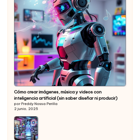
Cómo crear imágenes, música y videos con
inteligencia artificial (sin saber diseñar ni producir)
por Freddy Nossa Perilla
2 junio, 2025