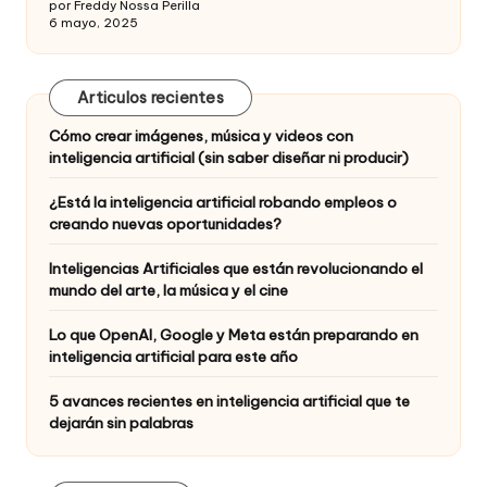
por Freddy Nossa Perilla
6 mayo, 2025
Articulos recientes
Cómo crear imágenes, música y videos con
inteligencia artificial (sin saber diseñar ni producir)
¿Está la inteligencia artificial robando empleos o
creando nuevas oportunidades?
Inteligencias Artificiales que están revolucionando el
mundo del arte, la música y el cine
Lo que OpenAI, Google y Meta están preparando en
inteligencia artificial para este año
5 avances recientes en inteligencia artificial que te
dejarán sin palabras