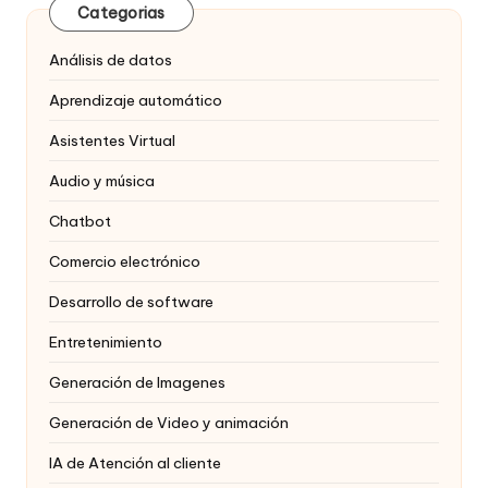
Categorias
Análisis de datos
Aprendizaje automático
Asistentes Virtual
Audio y música
Chatbot
Comercio electrónico
Desarrollo de software
Entretenimiento
Generación de Imagenes
Generación de Video y animación
IA de Atención al cliente