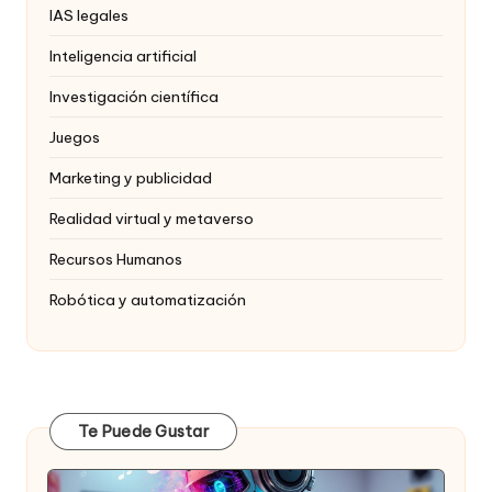
IAS legales
Inteligencia artificial
Investigación científica
Juegos
Marketing y publicidad
Realidad virtual y metaverso
Recursos Humanos
Robótica y automatización
Te Puede Gustar