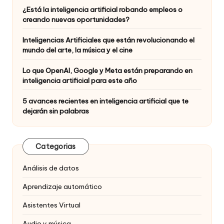
¿Está la inteligencia artificial robando empleos o
creando nuevas oportunidades?
Inteligencias Artificiales que están revolucionando el
mundo del arte, la música y el cine
Lo que OpenAI, Google y Meta están preparando en
inteligencia artificial para este año
5 avances recientes en inteligencia artificial que te
dejarán sin palabras
Categorias
Análisis de datos
Aprendizaje automático
Asistentes Virtual
Audio y música