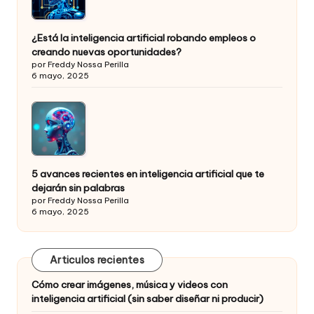
¿Está la inteligencia artificial robando empleos o
creando nuevas oportunidades?
por Freddy Nossa Perilla
6 mayo, 2025
5 avances recientes en inteligencia artificial que te
dejarán sin palabras
por Freddy Nossa Perilla
6 mayo, 2025
Articulos recientes
Cómo crear imágenes, música y videos con
inteligencia artificial (sin saber diseñar ni producir)