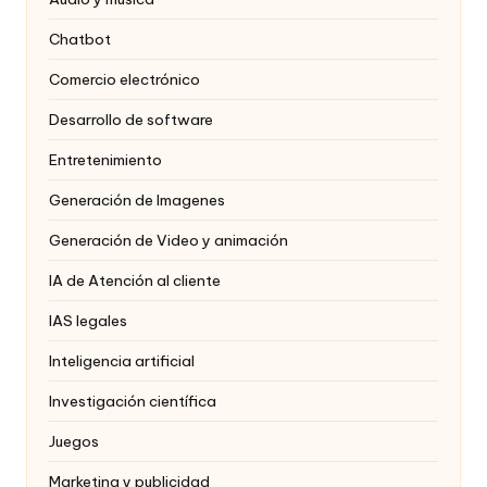
Chatbot
Comercio electrónico
Desarrollo de software
Entretenimiento
Generación de Imagenes
Generación de Video y animación
IA de Atención al cliente
IAS legales
Inteligencia artificial
Investigación científica
Juegos
Marketing y publicidad