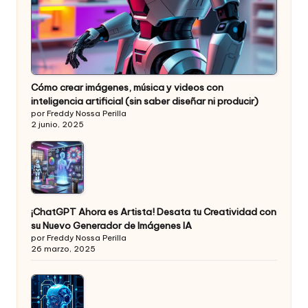
Cómo crear imágenes, música y videos con
inteligencia artificial (sin saber diseñar ni producir)
por Freddy Nossa Perilla
2 junio, 2025
¡ChatGPT Ahora es Artista! Desata tu Creatividad con
su Nuevo Generador de Imágenes IA
por Freddy Nossa Perilla
26 marzo, 2025