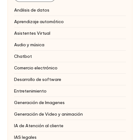
Análisis de datos
Aprendizaje automático
Asistentes Virtual
Audio y música
Chatbot
Comercio electrónico
Desarrollo de software
Entretenimiento
Generación de Imagenes
Generación de Video y animación
IA de Atención al cliente
IAS legales