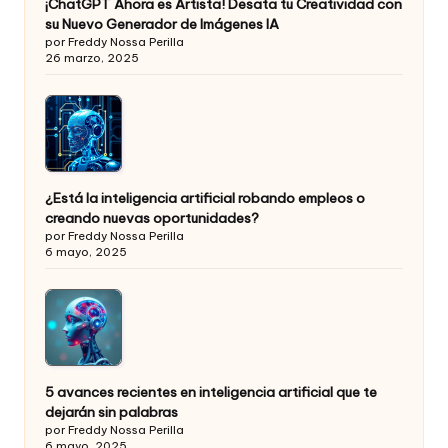
¡ChatGPT Ahora es Artista! Desata tu Creatividad con
su Nuevo Generador de Imágenes IA
por Freddy Nossa Perilla
26 marzo, 2025
¿Está la inteligencia artificial robando empleos o
creando nuevas oportunidades?
por Freddy Nossa Perilla
6 mayo, 2025
5 avances recientes en inteligencia artificial que te
dejarán sin palabras
por Freddy Nossa Perilla
6 mayo, 2025