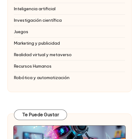
Inteligencia artificial
Investigación científica
Juegos
Marketing y publicidad
Realidad virtual y metaverso
Recursos Humanos
Robótica y automatización
Te Puede Gustar