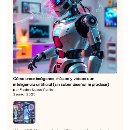
Cómo crear imágenes, música y videos con
inteligencia artificial (sin saber diseñar ni producir)
por Freddy Nossa Perilla
2 junio, 2025