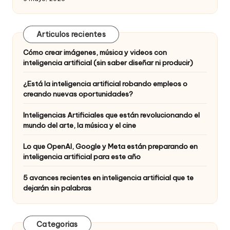
Articulos recientes
Cómo crear imágenes, música y videos con
inteligencia artificial (sin saber diseñar ni producir)
¿Está la inteligencia artificial robando empleos o
creando nuevas oportunidades?
Inteligencias Artificiales que están revolucionando el
mundo del arte, la música y el cine
Lo que OpenAI, Google y Meta están preparando en
inteligencia artificial para este año
5 avances recientes en inteligencia artificial que te
dejarán sin palabras
Categorias