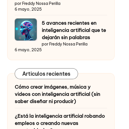
por Freddy Nossa Perilla
6 mayo, 2025
5 avances recientes en
inteligencia artificial que te
dejarán sin palabras
por Freddy Nossa Perilla
6 mayo, 2025
Articulos recientes
Cómo crear imágenes, música y
videos con inteligencia artificial (sin
saber diseñar ni producir)
¿Está la inteligencia artificial robando
empleos o creando nuevas