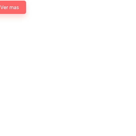
Ver mas