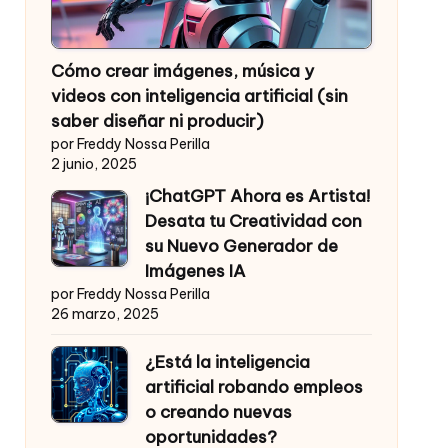
Cómo crear imágenes, música y
videos con inteligencia artificial (sin
saber diseñar ni producir)
por Freddy Nossa Perilla
2 junio, 2025
¡ChatGPT Ahora es Artista!
Desata tu Creatividad con
su Nuevo Generador de
Imágenes IA
por Freddy Nossa Perilla
26 marzo, 2025
¿Está la inteligencia
artificial robando empleos
o creando nuevas
oportunidades?