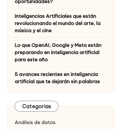
oportunidades?
Inteligencias Artificiales que están
revolucionando el mundo del arte, la
música y el cine
Lo que OpenAI, Google y Meta están
preparando en inteligencia artificial
para este año
5 avances recientes en inteligencia
artificial que te dejarán sin palabras
Categorias
Análisis de datos