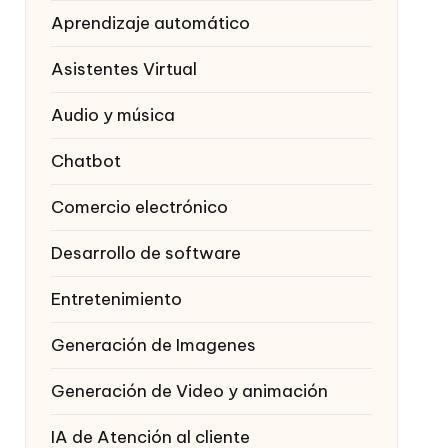
Aprendizaje automático
Asistentes Virtual
Audio y música
Chatbot
Comercio electrónico
Desarrollo de software
Entretenimiento
Generación de Imagenes
Generación de Video y animación
IA de Atención al cliente