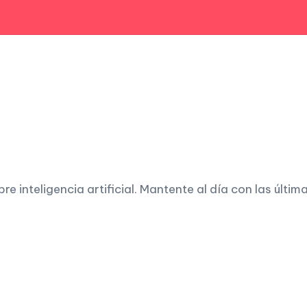
 inteligencia artificial. Mantente al día con las últim