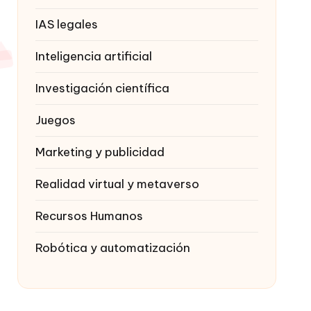
IAS legales
Inteligencia artificial
Investigación científica
Juegos
Marketing y publicidad
Realidad virtual y metaverso
Recursos Humanos
Robótica y automatización