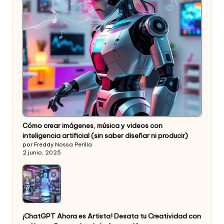
Cómo crear imágenes, música y videos con
inteligencia artificial (sin saber diseñar ni producir)
por Freddy Nossa Perilla
2 junio, 2025
¡ChatGPT Ahora es Artista! Desata tu Creatividad con