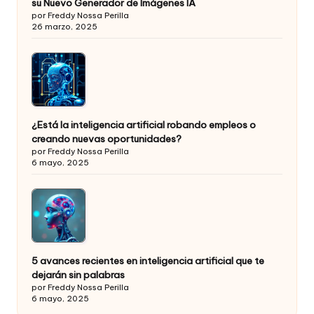
su Nuevo Generador de Imágenes IA
por Freddy Nossa Perilla
26 marzo, 2025
¿Está la inteligencia artificial robando empleos o
creando nuevas oportunidades?
por Freddy Nossa Perilla
6 mayo, 2025
5 avances recientes en inteligencia artificial que te
dejarán sin palabras
por Freddy Nossa Perilla
6 mayo, 2025