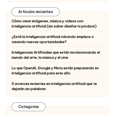
Articulos recientes
Cómo crear imágenes, música y videos con
inteligencia artificial (sin saber diseñar ni producir)
¿Está la inteligencia artificial robando empleos o
creando nuevas oportunidades?
Inteligencias Artificiales que están revolucionando el
mundo del arte, la música y el cine
Lo que OpenAI, Google y Meta están preparando en
inteligencia artificial para este año
5 avances recientes en inteligencia artificial que te
dejarán sin palabras
Categorias