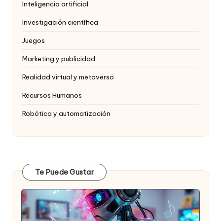
Inteligencia artificial
Investigación científica
Juegos
Marketing y publicidad
Realidad virtual y metaverso
Recursos Humanos
Robótica y automatización
Te Puede Gustar