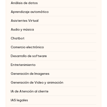
Análisis de datos
Aprendizaje automático
Asistentes Virtual
Audio y música
Chatbot
Comercio electrónico
Desarrollo de software
Entretenimiento
Generación de Imagenes
Generación de Video y animación
IA de Atención al cliente
IAS legales