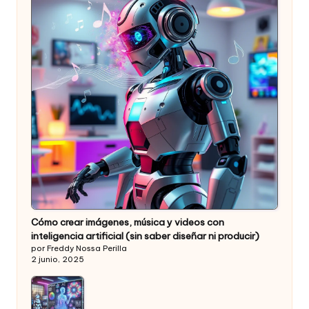
Cómo crear imágenes, música y videos con
inteligencia artificial (sin saber diseñar ni producir)
por Freddy Nossa Perilla
2 junio, 2025