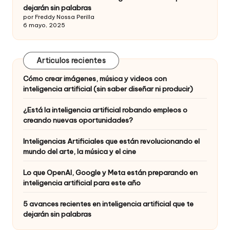
dejarán sin palabras
por Freddy Nossa Perilla
6 mayo, 2025
Articulos recientes
Cómo crear imágenes, música y videos con
inteligencia artificial (sin saber diseñar ni producir)
¿Está la inteligencia artificial robando empleos o
creando nuevas oportunidades?
Inteligencias Artificiales que están revolucionando el
mundo del arte, la música y el cine
Lo que OpenAI, Google y Meta están preparando en
inteligencia artificial para este año
5 avances recientes en inteligencia artificial que te
dejarán sin palabras