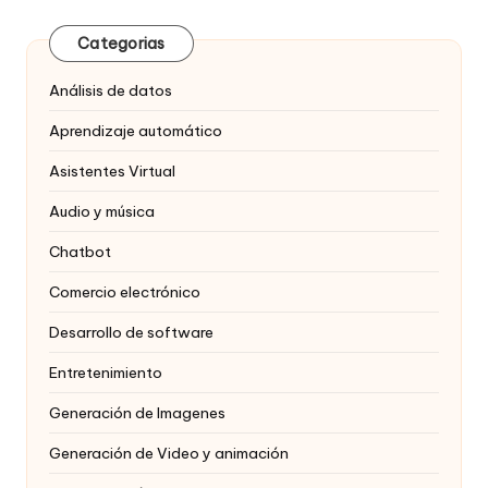
Categorias
Análisis de datos
Aprendizaje automático
Asistentes Virtual
Audio y música
Chatbot
Comercio electrónico
Desarrollo de software
Entretenimiento
Generación de Imagenes
Generación de Video y animación