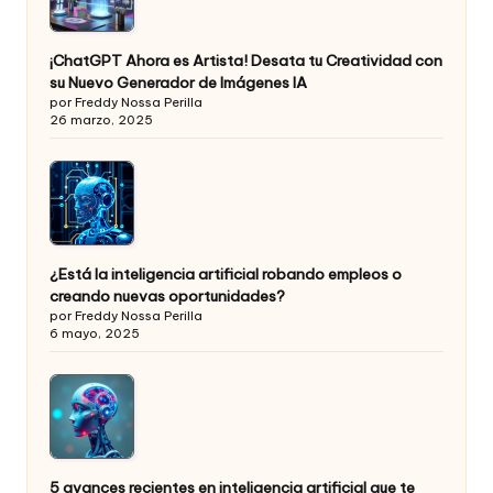
¡ChatGPT Ahora es Artista! Desata tu Creatividad con
su Nuevo Generador de Imágenes IA
por Freddy Nossa Perilla
26 marzo, 2025
¿Está la inteligencia artificial robando empleos o
creando nuevas oportunidades?
por Freddy Nossa Perilla
6 mayo, 2025
5 avances recientes en inteligencia artificial que te