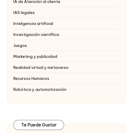
IA de Atención al cliente
IAS legales
Inteligencia artificial
Investigación científica
Juegos
Marketing y publicidad
Realidad virtual y metaverso
Recursos Humanos
Robótica y automatización
Te Puede Gustar