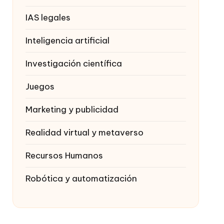
IAS legales
Inteligencia artificial
Investigación científica
Juegos
Marketing y publicidad
Realidad virtual y metaverso
Recursos Humanos
Robótica y automatización