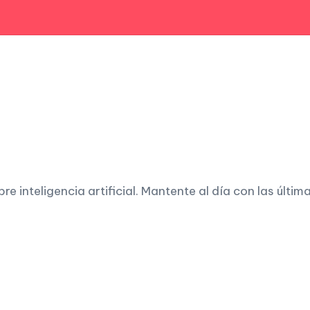
 inteligencia artificial. Mantente al día con las últim