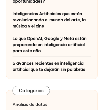
oportunidades?
Inteligencias Artificiales que están
revolucionando el mundo del arte, la
música y el cine
Lo que OpenAI, Google y Meta están
preparando en inteligencia artificial
para este año
5 avances recientes en inteligencia
artificial que te dejarán sin palabras
Categorias
Análisis de datos