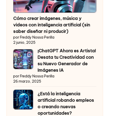
Cómo crear imágenes, música y
videos con inteligencia artificial (sin
saber diseñar ni producir)
por Freddy Nossa Perilla
2 junio, 2025
¡ChatGPT Ahora es Artista!
Desata tu Creatividad con
su Nuevo Generador de
Imágenes IA
por Freddy Nossa Perilla
26 marzo, 2025
¿Está la inteligencia
artificial robando empleos
o creando nuevas
oportunidades?