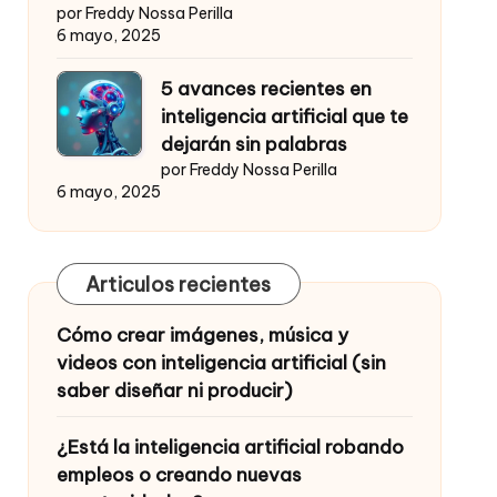
por Freddy Nossa Perilla
6 mayo, 2025
5 avances recientes en
inteligencia artificial que te
dejarán sin palabras
por Freddy Nossa Perilla
6 mayo, 2025
Articulos recientes
Cómo crear imágenes, música y
videos con inteligencia artificial (sin
saber diseñar ni producir)
¿Está la inteligencia artificial robando
empleos o creando nuevas