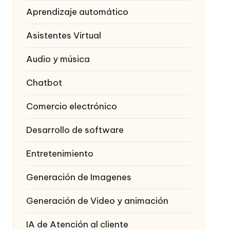
Aprendizaje automático
Asistentes Virtual
Audio y música
Chatbot
Comercio electrónico
Desarrollo de software
Entretenimiento
Generación de Imagenes
Generación de Video y animación
IA de Atención al cliente