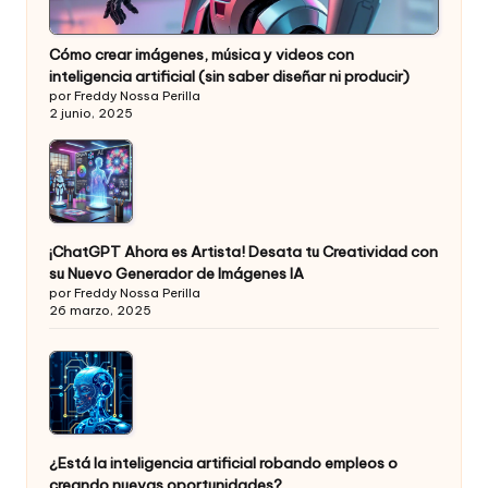
Cómo crear imágenes, música y videos con
inteligencia artificial (sin saber diseñar ni producir)
por Freddy Nossa Perilla
2 junio, 2025
¡ChatGPT Ahora es Artista! Desata tu Creatividad con
su Nuevo Generador de Imágenes IA
por Freddy Nossa Perilla
26 marzo, 2025
¿Está la inteligencia artificial robando empleos o
creando nuevas oportunidades?