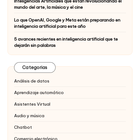
Inteligencias Artificiales que están revolucionando el
mundo del arte, la música y el cine
Lo que OpenAI, Google y Meta están preparando en
inteligencia artificial para este año
5 avances recientes en inteligencia artificial que te
dejarán sin palabras
Categorias
Análisis de datos
Aprendizaje automático
Asistentes Virtual
Audio y música
Chatbot
Comercio electrónico