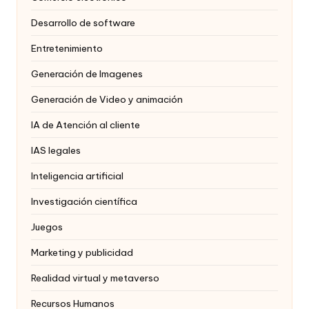
Desarrollo de software
Entretenimiento
Generación de Imagenes
Generación de Video y animación
IA de Atención al cliente
IAS legales
Inteligencia artificial
Investigación científica
Juegos
Marketing y publicidad
Realidad virtual y metaverso
Recursos Humanos