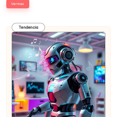
Ver mas
Tendencia