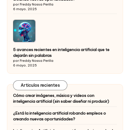
por Freddy Nossa Perilla
6 mayo, 2025
5 avances recientes en inteligencia artificial que te
dejarán sin palabras
por Freddy Nossa Perilla
6 mayo, 2025
Articulos recientes
Cómo crear imágenes, música y videos con
inteligencia artificial (sin saber diseñar ni producir)
¿Está la inteligencia artificial robando empleos o
creando nuevas oportunidades?