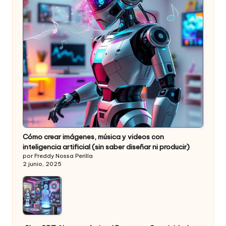
Cómo crear imágenes, música y videos con
inteligencia artificial (sin saber diseñar ni producir)
por Freddy Nossa Perilla
2 junio, 2025