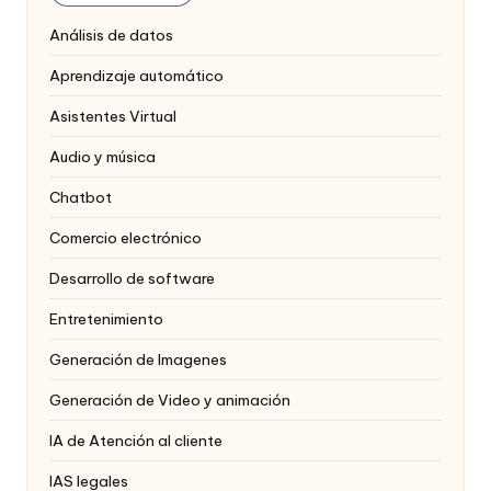
Análisis de datos
Aprendizaje automático
Asistentes Virtual
Audio y música
Chatbot
Comercio electrónico
Desarrollo de software
Entretenimiento
Generación de Imagenes
Generación de Video y animación
IA de Atención al cliente
IAS legales