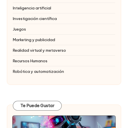
Inteligencia artificial
Investigación científica
Juegos
Marketing y publicidad
Realidad virtual y metaverso
Recursos Humanos
Robótica y automatización
Te Puede Gustar