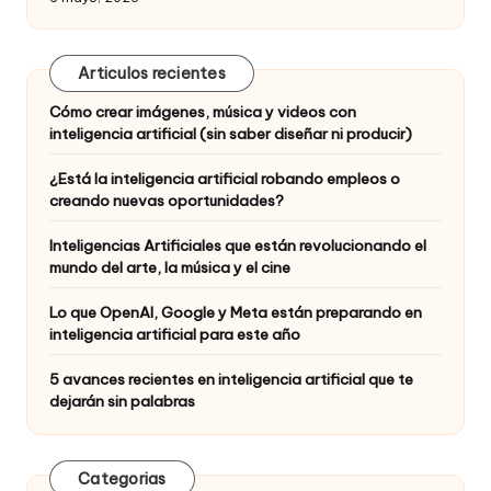
Articulos recientes
Cómo crear imágenes, música y videos con
inteligencia artificial (sin saber diseñar ni producir)
¿Está la inteligencia artificial robando empleos o
creando nuevas oportunidades?
Inteligencias Artificiales que están revolucionando el
mundo del arte, la música y el cine
Lo que OpenAI, Google y Meta están preparando en
inteligencia artificial para este año
5 avances recientes en inteligencia artificial que te
dejarán sin palabras
Categorias