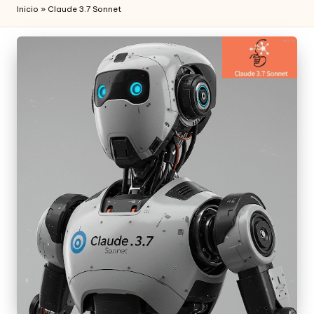
Inicio
»
Claude 3.7 Sonnet