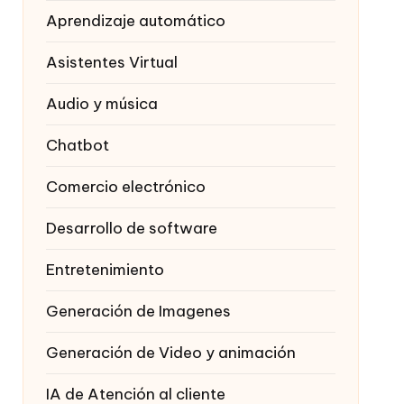
Aprendizaje automático
Asistentes Virtual
Audio y música
Chatbot
Comercio electrónico
Desarrollo de software
Entretenimiento
Generación de Imagenes
Generación de Video y animación
IA de Atención al cliente