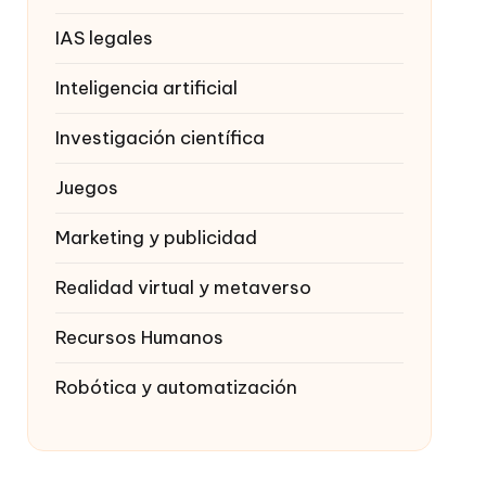
IAS legales
Inteligencia artificial
Investigación científica
Juegos
Marketing y publicidad
Realidad virtual y metaverso
Recursos Humanos
Robótica y automatización