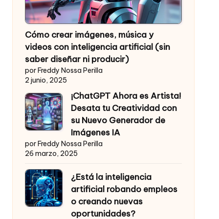
Cómo crear imágenes, música y
videos con inteligencia artificial (sin
saber diseñar ni producir)
por Freddy Nossa Perilla
2 junio, 2025
¡ChatGPT Ahora es Artista!
Desata tu Creatividad con
su Nuevo Generador de
Imágenes IA
por Freddy Nossa Perilla
26 marzo, 2025
¿Está la inteligencia
artificial robando empleos
o creando nuevas
oportunidades?