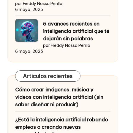
por Freddy Nossa Perilla
6 mayo, 2025
5 avances recientes en
inteligencia artificial que te
dejarán sin palabras
por Freddy Nossa Perilla
6 mayo, 2025
Articulos recientes
Cómo crear imágenes, música y
videos con inteligencia artificial (sin
saber diseñar ni producir)
¿Está la inteligencia artificial robando
empleos o creando nuevas