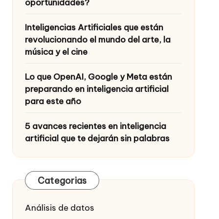
oportunidades?
Inteligencias Artificiales que están
revolucionando el mundo del arte, la
música y el cine
Lo que OpenAI, Google y Meta están
preparando en inteligencia artificial
para este año
5 avances recientes en inteligencia
artificial que te dejarán sin palabras
Categorias
Análisis de datos