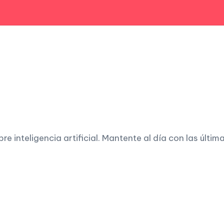
 inteligencia artificial. Mantente al día con las últim