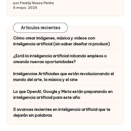
por Freddy Nossa Perilla
6 mayo, 2025
Articulos recientes
Cómo crear imágenes, música y videos con
inteligencia artificial (sin saber diseñar ni producir)
¿Está la inteligencia artificial robando empleos o
creando nuevas oportunidades?
Inteligencias Artificiales que están revolucionando el
mundo del arte, la música y el cine
Lo que OpenAI, Google y Meta están preparando en
inteligencia artificial para este año
5 avances recientes en inteligencia artificial que te
dejarán sin palabras