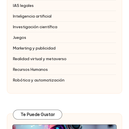
IAS legales
Inteligencia artificial
Investigación científica
Juegos
Marketing y publicidad
Realidad virtual y metaverso
Recursos Humanos
Robótica y automatización
Te Puede Gustar