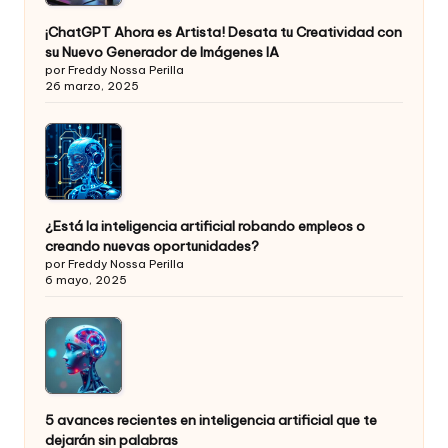
¡ChatGPT Ahora es Artista! Desata tu Creatividad con
su Nuevo Generador de Imágenes IA
por Freddy Nossa Perilla
26 marzo, 2025
¿Está la inteligencia artificial robando empleos o
creando nuevas oportunidades?
por Freddy Nossa Perilla
6 mayo, 2025
5 avances recientes en inteligencia artificial que te
dejarán sin palabras