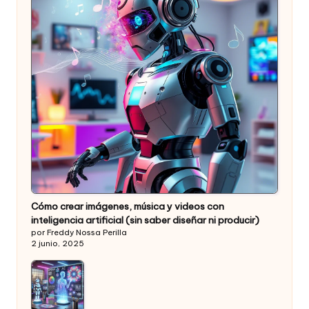
Cómo crear imágenes, música y videos con
inteligencia artificial (sin saber diseñar ni producir)
por Freddy Nossa Perilla
2 junio, 2025