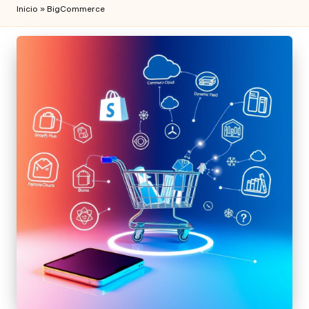
Inicio
»
BigCommerce