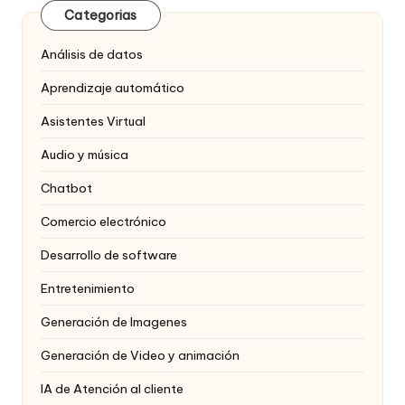
Categorias
Análisis de datos
Aprendizaje automático
Asistentes Virtual
Audio y música
Chatbot
Comercio electrónico
Desarrollo de software
Entretenimiento
Generación de Imagenes
Generación de Video y animación
IA de Atención al cliente