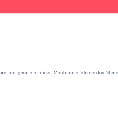
 inteligencia artificial. Mantente al día con las últim