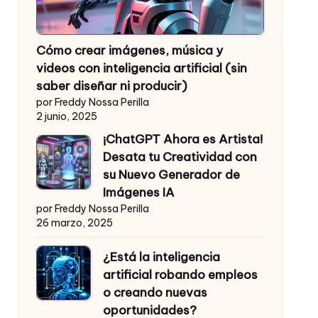
Cómo crear imágenes, música y
videos con inteligencia artificial (sin
saber diseñar ni producir)
por Freddy Nossa Perilla
2 junio, 2025
¡ChatGPT Ahora es Artista!
Desata tu Creatividad con
su Nuevo Generador de
Imágenes IA
por Freddy Nossa Perilla
26 marzo, 2025
¿Está la inteligencia
artificial robando empleos
o creando nuevas
oportunidades?