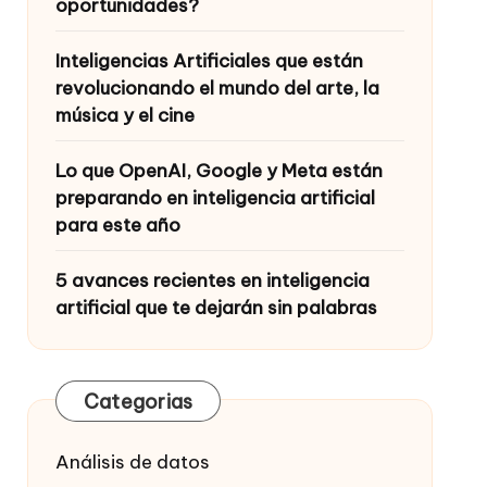
oportunidades?
Inteligencias Artificiales que están
revolucionando el mundo del arte, la
música y el cine
Lo que OpenAI, Google y Meta están
preparando en inteligencia artificial
para este año
5 avances recientes en inteligencia
artificial que te dejarán sin palabras
Categorias
Análisis de datos