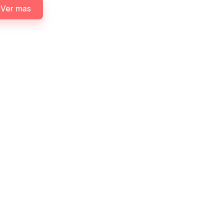
Ver mas