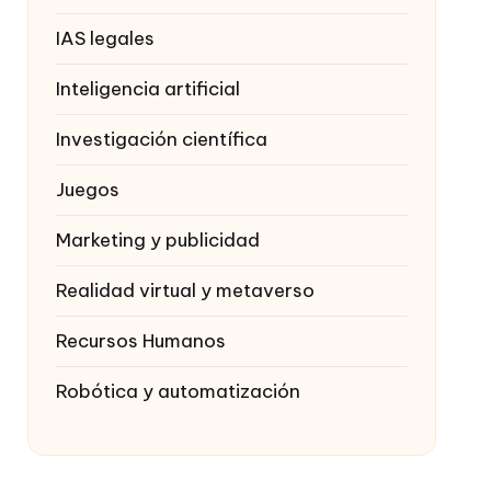
IAS legales
Inteligencia artificial
Investigación científica
Juegos
Marketing y publicidad
Realidad virtual y metaverso
Recursos Humanos
Robótica y automatización