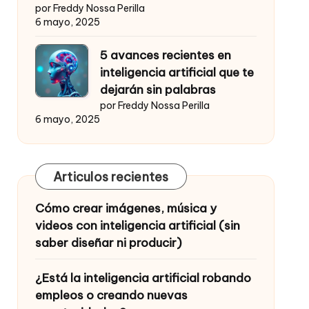
por Freddy Nossa Perilla
6 mayo, 2025
5 avances recientes en
inteligencia artificial que te
dejarán sin palabras
por Freddy Nossa Perilla
6 mayo, 2025
Articulos recientes
Cómo crear imágenes, música y
videos con inteligencia artificial (sin
saber diseñar ni producir)
¿Está la inteligencia artificial robando
empleos o creando nuevas