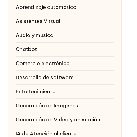
Aprendizaje automático
Asistentes Virtual
Audio y música
Chatbot
Comercio electrónico
Desarrollo de software
Entretenimiento
Generación de Imagenes
Generación de Video y animación
IA de Atención al cliente