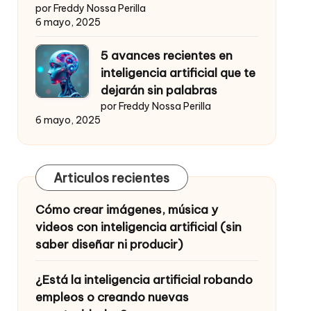
por Freddy Nossa Perilla
6 mayo, 2025
5 avances recientes en
inteligencia artificial que te
dejarán sin palabras
por Freddy Nossa Perilla
6 mayo, 2025
Articulos recientes
Cómo crear imágenes, música y
videos con inteligencia artificial (sin
saber diseñar ni producir)
¿Está la inteligencia artificial robando
empleos o creando nuevas