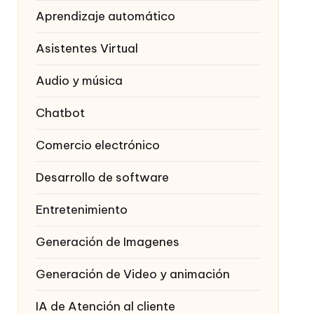
Aprendizaje automático
Asistentes Virtual
Audio y música
Chatbot
Comercio electrónico
Desarrollo de software
Entretenimiento
Generación de Imagenes
Generación de Video y animación
IA de Atención al cliente