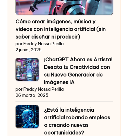
Cómo crear imágenes, música y
videos con inteligencia artificial (sin
saber diseñar ni producir)
por Freddy Nossa Perilla
2 junio, 2025
¡ChatGPT Ahora es Artista!
Desata tu Creatividad con
su Nuevo Generador de
Imágenes IA
por Freddy Nossa Perilla
26 marzo, 2025
¿Está la inteligencia
artificial robando empleos
o creando nuevas
oportunidades?