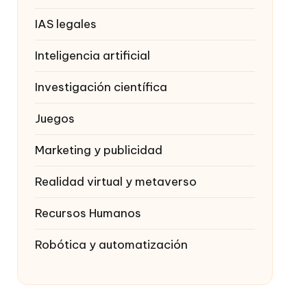
IAS legales
Inteligencia artificial
Investigación científica
Juegos
Marketing y publicidad
Realidad virtual y metaverso
Recursos Humanos
Robótica y automatización