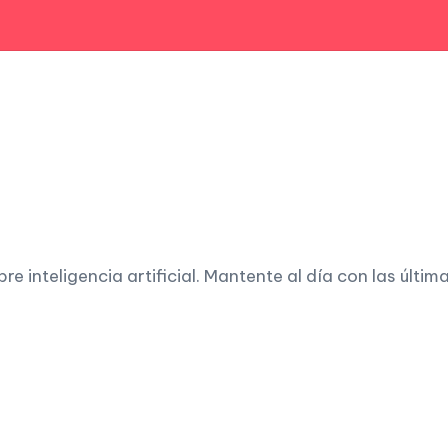
 inteligencia artificial. Mantente al día con las últim