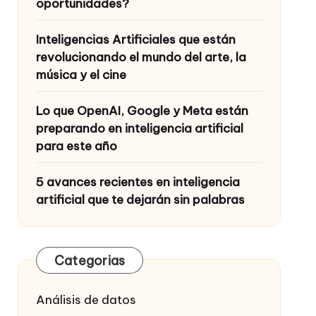
oportunidades?
Inteligencias Artificiales que están
revolucionando el mundo del arte, la
música y el cine
Lo que OpenAI, Google y Meta están
preparando en inteligencia artificial
para este año
5 avances recientes en inteligencia
artificial que te dejarán sin palabras
Categorias
Análisis de datos