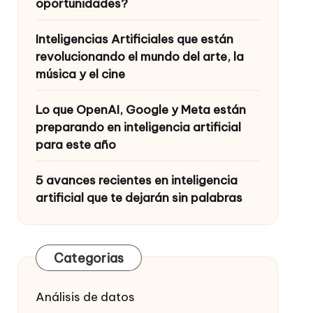
oportunidades?
Inteligencias Artificiales que están
revolucionando el mundo del arte, la
música y el cine
Lo que OpenAI, Google y Meta están
preparando en inteligencia artificial
para este año
5 avances recientes en inteligencia
artificial que te dejarán sin palabras
Categorias
Análisis de datos