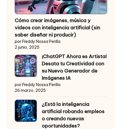
Cómo crear imágenes, música y
videos con inteligencia artificial (sin
saber diseñar ni producir)
por Freddy Nossa Perilla
2 junio, 2025
¡ChatGPT Ahora es Artista!
Desata tu Creatividad con
su Nuevo Generador de
Imágenes IA
por Freddy Nossa Perilla
26 marzo, 2025
¿Está la inteligencia
artificial robando empleos
o creando nuevas
oportunidades?