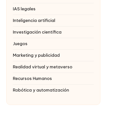
IAS legales
Inteligencia artificial
Investigación científica
Juegos
Marketing y publicidad
Realidad virtual y metaverso
Recursos Humanos
Robótica y automatización