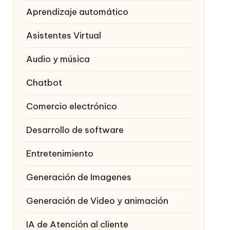
Aprendizaje automático
Asistentes Virtual
Audio y música
Chatbot
Comercio electrónico
Desarrollo de software
Entretenimiento
Generación de Imagenes
Generación de Video y animación
IA de Atención al cliente