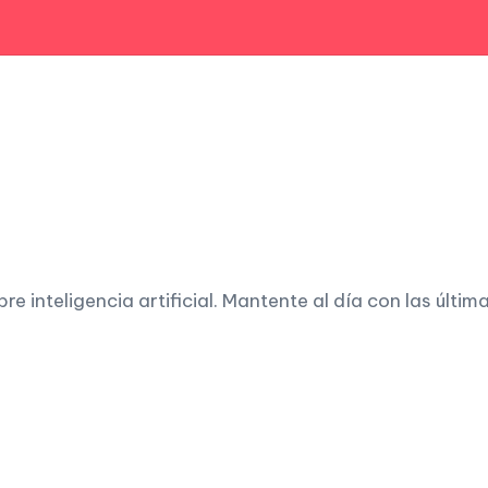
 inteligencia artificial. Mantente al día con las últim