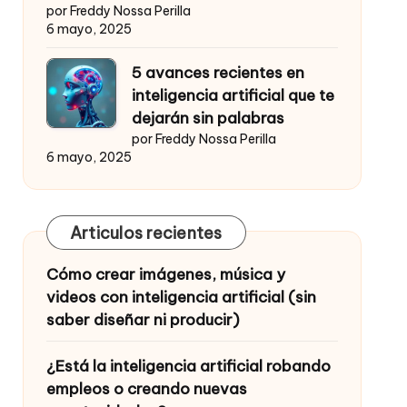
por Freddy Nossa Perilla
6 mayo, 2025
5 avances recientes en
inteligencia artificial que te
dejarán sin palabras
por Freddy Nossa Perilla
6 mayo, 2025
Articulos recientes
Cómo crear imágenes, música y
videos con inteligencia artificial (sin
saber diseñar ni producir)
¿Está la inteligencia artificial robando
empleos o creando nuevas