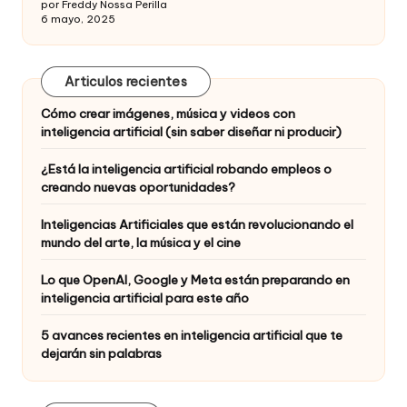
por Freddy Nossa Perilla
6 mayo, 2025
Articulos recientes
Cómo crear imágenes, música y videos con
inteligencia artificial (sin saber diseñar ni producir)
¿Está la inteligencia artificial robando empleos o
creando nuevas oportunidades?
Inteligencias Artificiales que están revolucionando el
mundo del arte, la música y el cine
Lo que OpenAI, Google y Meta están preparando en
inteligencia artificial para este año
5 avances recientes en inteligencia artificial que te
dejarán sin palabras