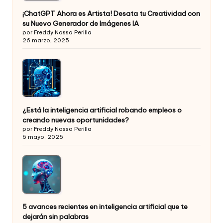
¡ChatGPT Ahora es Artista! Desata tu Creatividad con
su Nuevo Generador de Imágenes IA
por Freddy Nossa Perilla
26 marzo, 2025
¿Está la inteligencia artificial robando empleos o
creando nuevas oportunidades?
por Freddy Nossa Perilla
6 mayo, 2025
5 avances recientes en inteligencia artificial que te
dejarán sin palabras