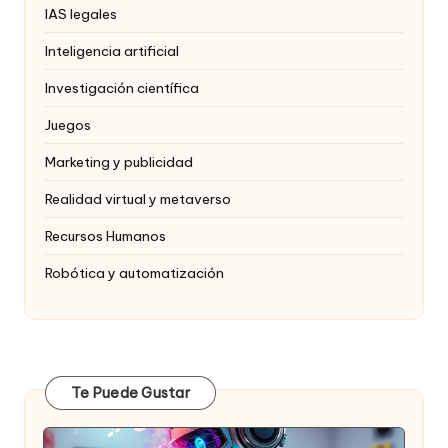
IAS legales
Inteligencia artificial
Investigación científica
Juegos
Marketing y publicidad
Realidad virtual y metaverso
Recursos Humanos
Robótica y automatización
Te Puede Gustar