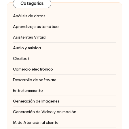
Categorias
Análisis de datos
Aprendizaje automático
Asistentes Virtual
Audio y música
Chatbot
Comercio electrónico
Desarrollo de software
Entretenimiento
Generación de Imagenes
Generación de Video y animación
IA de Atención al cliente