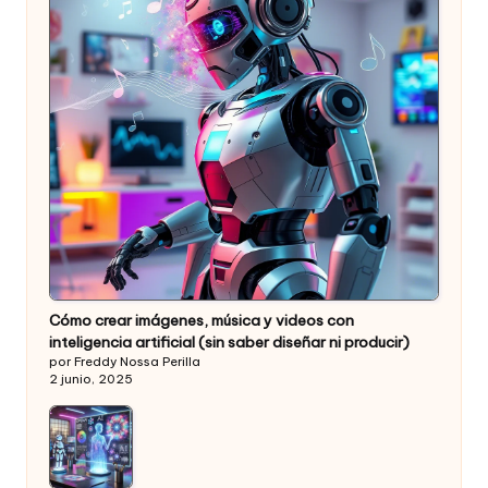
Cómo crear imágenes, música y videos con
inteligencia artificial (sin saber diseñar ni producir)
por Freddy Nossa Perilla
2 junio, 2025